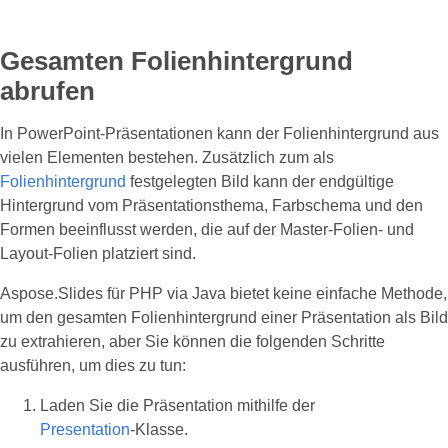
Gesamten Folienhintergrund
abrufen
In PowerPoint‑Präsentationen kann der Folienhintergrund aus
vielen Elementen bestehen. Zusätzlich zum als
Folienhintergrund
festgelegten Bild kann der endgültige
Hintergrund vom Präsentationsthema, Farbschema und den
Formen beeinflusst werden, die auf der Master‑Folien‑ und
Layout‑Folien platziert sind.
Aspose.Slides für PHP via Java bietet keine einfache Methode,
um den gesamten Folienhintergrund einer Präsentation als Bild
zu extrahieren, aber Sie können die folgenden Schritte
ausführen, um dies zu tun:
Laden Sie die Präsentation mithilfe der
Presentation
‑Klasse.