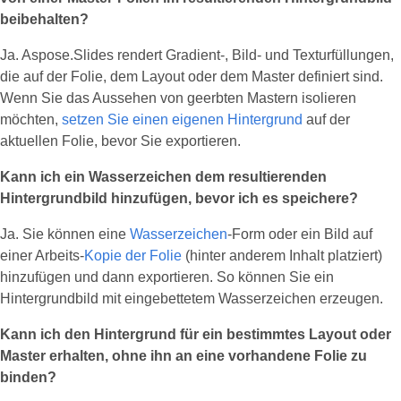
beibehalten?
Ja. Aspose.Slides rendert Gradient‑, Bild‑ und Texturfüllungen,
die auf der Folie, dem Layout oder dem Master definiert sind.
Wenn Sie das Aussehen von geerbten Mastern isolieren
möchten,
setzen Sie einen eigenen Hintergrund
auf der
aktuellen Folie, bevor Sie exportieren.
Kann ich ein Wasserzeichen dem resultierenden
Hintergrundbild hinzufügen, bevor ich es speichere?
Ja. Sie können eine
Wasserzeichen
‑Form oder ein Bild auf
einer Arbeits‑
Kopie der Folie
(hinter anderem Inhalt platziert)
hinzufügen und dann exportieren. So können Sie ein
Hintergrundbild mit eingebettetem Wasserzeichen erzeugen.
Kann ich den Hintergrund für ein bestimmtes Layout oder
Master erhalten, ohne ihn an eine vorhandene Folie zu
binden?