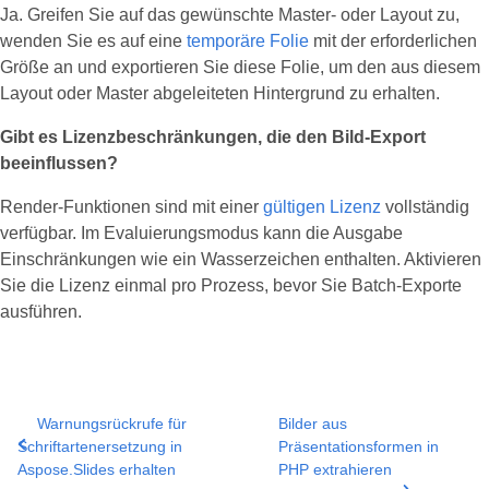
Ja. Greifen Sie auf das gewünschte Master‑ oder Layout zu,
wenden Sie es auf eine
temporäre Folie
mit der erforderlichen
Größe an und exportieren Sie diese Folie, um den aus diesem
Layout oder Master abgeleiteten Hintergrund zu erhalten.
Gibt es Lizenzbeschränkungen, die den Bild‑Export
beeinflussen?
Render‑Funktionen sind mit einer
gültigen Lizenz
vollständig
verfügbar. Im Evaluierungsmodus kann die Ausgabe
Einschränkungen wie ein Wasserzeichen enthalten. Aktivieren
Sie die Lizenz einmal pro Prozess, bevor Sie Batch‑Exporte
ausführen.
Warnungsrückrufe für
Bilder aus
Schriftartenersetzung in
Präsentationsformen in
Aspose.Slides erhalten
PHP extrahieren