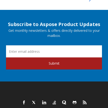
Subscribe to Aspose Product Updates
Get monthly newsletters & offers directly delivered to your
mailbox.
Submit