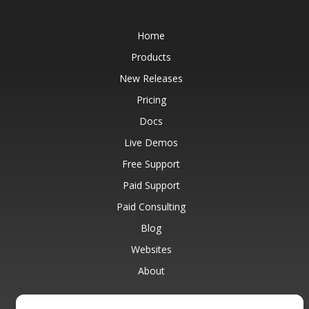
Home
Products
New Releases
Pricing
Docs
Live Demos
Free Support
Paid Support
Paid Consulting
Blog
Websites
About