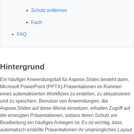
Schutz entfernen
Fazit
FAQ
Hintergrund
Ein häufiger Anwendungsfall für Aspose.Slides besteht darin,
Microsoft PowerPoint (PPTX)-Präsentationen im Rahmen
eines automatisierten Workflows zu erstellen, zu aktualisieren
und zu speichern. Benutzer von Anwendungen, die
Aspose.Slides auf diese Weise einsetzen, erhalten Zugriff auf
die erzeugten Präsentationen, sodass deren Schutz vor
Bearbeitung ein häufiges Anliegen ist. Es ist wichtig, dass
automatisch erstellte Präsentationen ihr ursprüngliches Layout