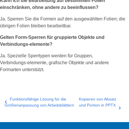
Kann ich die Bearbeitung auf bestimmten Folien
einschränken, ohne andere zu beeinflussen?
Ja. Sperren Sie die Formen auf den ausgewählten Folien; die
übrigen Folien bleiben bearbeitbar.
Gelten Form‑Sperren für gruppierte Objekte und
Verbindungs‑elemente?
Ja. Spezielle Sperrtypen werden für Gruppen,
Verbindungs‑elemente, grafische Objekte und andere
Formarten unterstützt.
Funktionsfähige Lösung für die
Kopieren von Absatz
Größenanpassung von Arbeitsblättern
und Portion in PPTX