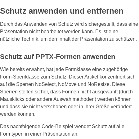
Schutz anwenden und entfernen
Durch das Anwenden von Schutz wird sichergestellt, dass eine
Präsentation nicht bearbeitet werden kann. Es ist eine
nützliche Technik, um den Inhalt der Präsentation zu schützen.
Schutz auf PPTX‑Formen anwenden
Wie bereits erwähnt, hat jede Formklasse eine zugehörige
Form‑Sperrklasse zum Schutz. Dieser Artikel konzentriert sich
auf die Sperren NoSelect, NoMove und NoResize. Diese
Sperren stellen sicher, dass Formen nicht ausgewählt (durch
Mausklicks oder andere Auswahlmethoden) werden können
und dass sie nicht verschoben oder in ihrer Größe verändert
werden können.
Das nachfolgende Code‑Beispiel wendet Schutz auf alle
Formtypen in einer Präsentation an.