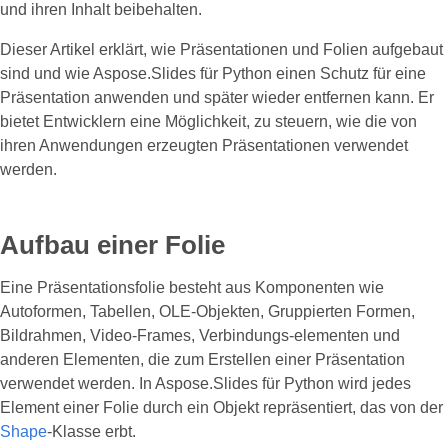
und ihren Inhalt beibehalten.
Dieser Artikel erklärt, wie Präsentationen und Folien aufgebaut
sind und wie Aspose.Slides für Python einen Schutz für eine
Präsentation anwenden und später wieder entfernen kann. Er
bietet Entwicklern eine Möglichkeit, zu steuern, wie die von
ihren Anwendungen erzeugten Präsentationen verwendet
werden.
Aufbau einer Folie
Eine Präsentationsfolie besteht aus Komponenten wie
Autoformen, Tabellen, OLE‑Objekten, Gruppierten Formen,
Bildrahmen, Video‑Frames, Verbindungs‑elementen und
anderen Elementen, die zum Erstellen einer Präsentation
verwendet werden. In Aspose.Slides für Python wird jedes
Element einer Folie durch ein Objekt repräsentiert, das von der
Shape
-Klasse erbt.