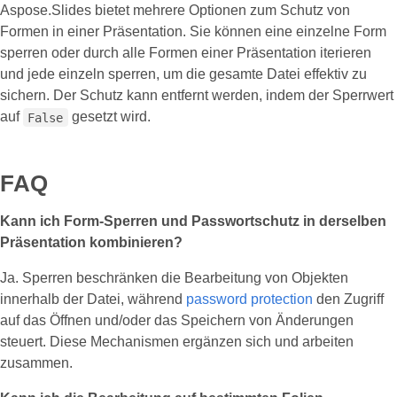
Aspose.Slides bietet mehrere Optionen zum Schutz von
Formen in einer Präsentation. Sie können eine einzelne Form
sperren oder durch alle Formen einer Präsentation iterieren
und jede einzeln sperren, um die gesamte Datei effektiv zu
sichern. Der Schutz kann entfernt werden, indem der Sperrwert
auf
gesetzt wird.
False
FAQ
Kann ich Form‑Sperren und Passwortschutz in derselben
Präsentation kombinieren?
Ja. Sperren beschränken die Bearbeitung von Objekten
innerhalb der Datei, während
password protection
den Zugriff
auf das Öffnen und/oder das Speichern von Änderungen
steuert. Diese Mechanismen ergänzen sich und arbeiten
zusammen.