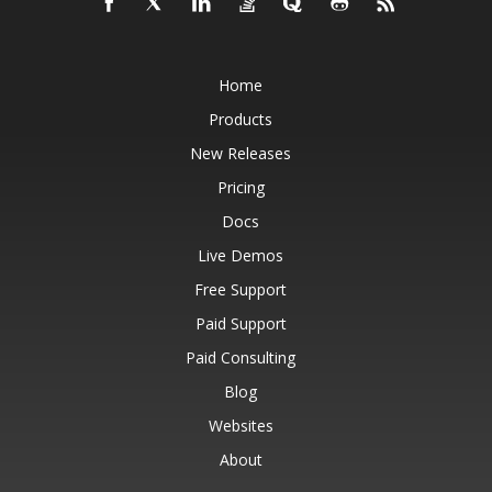
Home
Products
New Releases
Pricing
Docs
Live Demos
Free Support
Paid Support
Paid Consulting
Blog
Websites
About