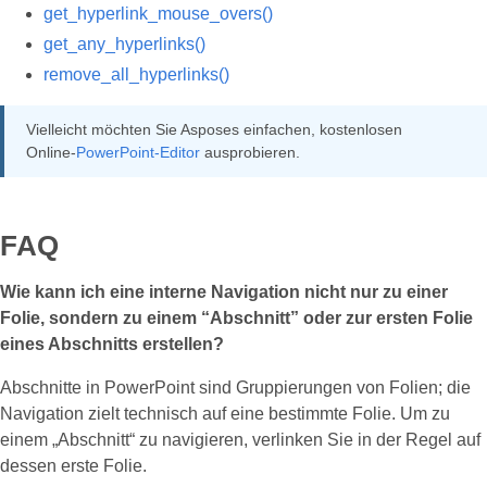
get_hyperlink_mouse_overs()
get_any_hyperlinks()
remove_all_hyperlinks()
Vielleicht möchten Sie Asposes einfachen, kostenlosen
Online‑
PowerPoint‑Editor
ausprobieren.
FAQ
Wie kann ich eine interne Navigation nicht nur zu einer
Folie, sondern zu einem “Abschnitt” oder zur ersten Folie
eines Abschnitts erstellen?
Abschnitte in PowerPoint sind Gruppierungen von Folien; die
Navigation zielt technisch auf eine bestimmte Folie. Um zu
einem „Abschnitt“ zu navigieren, verlinken Sie in der Regel auf
dessen erste Folie.