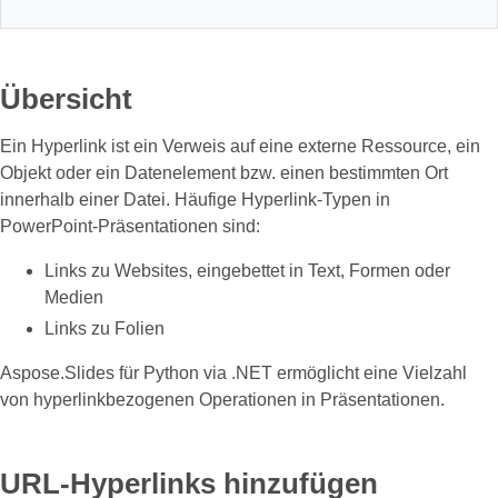
Übersicht
Ein Hyperlink ist ein Verweis auf eine externe Ressource, ein
Objekt oder ein Datenelement bzw. einen bestimmten Ort
innerhalb einer Datei. Häufige Hyperlink‑Typen in
PowerPoint‑Präsentationen sind:
Links zu Websites, eingebettet in Text, Formen oder
Medien
Links zu Folien
Aspose.Slides für Python via .NET ermöglicht eine Vielzahl
von hyperlinkbezogenen Operationen in Präsentationen.
URL‑Hyperlinks hinzufügen