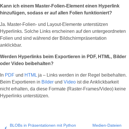
Kann ich einem Master‑Folien‑Element einen Hyperlink
hinzufügen, sodass er auf allen Folien funktioniert?
Ja. Master‑Folien‑ und Layout‑Elemente unterstützen
Hyperlinks. Solche Links erscheinen auf den untergeordneten
Folien und sind während der Bildschirmpräsentation
anklickbar.
Werden Hyperlinks beim Exportieren in PDF, HTML, Bilder
oder Video beibehalten?
In
PDF
und
HTML
ja – Links werden in der Regel beibehalten.
Beim Exportieren in
Bilder
und
Video
ist die Anklickbarkeit
nicht erhalten, da diese Formate (Raster‑Frames/Video) keine
Hyperlinks unterstützen.
BLOBs in Präsentationen mit Python
Medien-Dateien