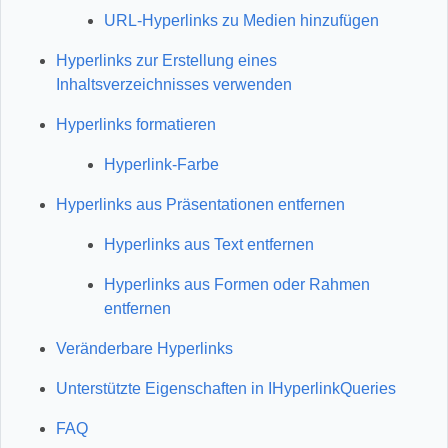
URL‑Hyperlinks zu Medien hinzufügen
Hyperlinks zur Erstellung eines
Inhaltsverzeichnisses verwenden
Hyperlinks formatieren
Hyperlink‑Farbe
Hyperlinks aus Präsentationen entfernen
Hyperlinks aus Text entfernen
Hyperlinks aus Formen oder Rahmen
entfernen
Veränderbare Hyperlinks
Unterstützte Eigenschaften in IHyperlinkQueries
FAQ