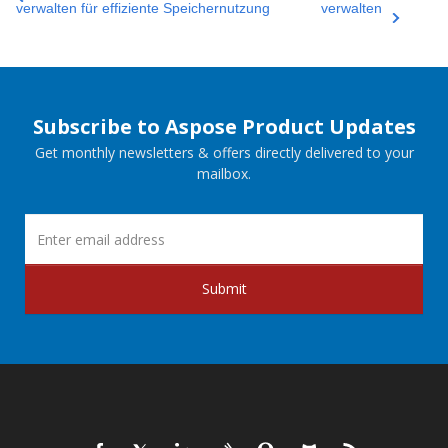
verwalten für effiziente Speichernutzung
verwalten
Subscribe to Aspose Product Updates
Get monthly newsletters & offers directly delivered to your
mailbox.
Submit