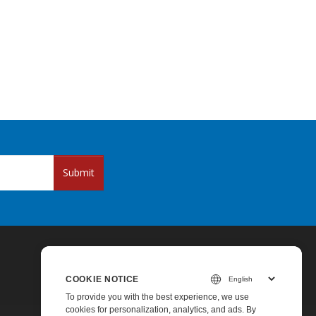
Submit
COOKIE NOTICE
To provide you with the best experience, we use
cookies for personalization, analytics, and ads. By