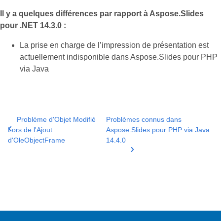
Il y a quelques différences par rapport à Aspose.Slides
pour .NET 14.3.0 :
La prise en charge de l’impression de présentation est
actuellement indisponible dans Aspose.Slides pour PHP
via Java
Problème d'Objet Modifié
Problèmes connus dans
Lors de l'Ajout
Aspose.Slides pour PHP via Java
d'OleObjectFrame
14.4.0