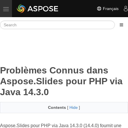
Français
Toggle navigation
Problèmes Connus dans
Aspose.Slides pour PHP via
Java 14.3.0
Contents
[
Hide
]
Aspose.Slides pour PHP via Java 14.3.0 (14.4.0) fournit une