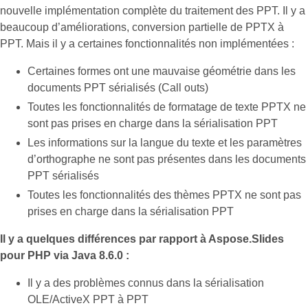
nouvelle implémentation complète du traitement des PPT. Il y a
beaucoup d’améliorations, conversion partielle de PPTX à
PPT. Mais il y a certaines fonctionnalités non implémentées :
Certaines formes ont une mauvaise géométrie dans les
documents PPT sérialisés (Call outs)
Toutes les fonctionnalités de formatage de texte PPTX ne
sont pas prises en charge dans la sérialisation PPT
Les informations sur la langue du texte et les paramètres
d’orthographe ne sont pas présentes dans les documents
PPT sérialisés
Toutes les fonctionnalités des thèmes PPTX ne sont pas
prises en charge dans la sérialisation PPT
Il y a quelques différences par rapport à Aspose.Slides
pour PHP via Java 8.6.0 :
Il y a des problèmes connus dans la sérialisation
OLE/ActiveX PPT à PPT