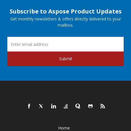
Subscribe to Aspose Product Updates
Get monthly newsletters & offers directly delivered to your
mailbox.
Submit
Home