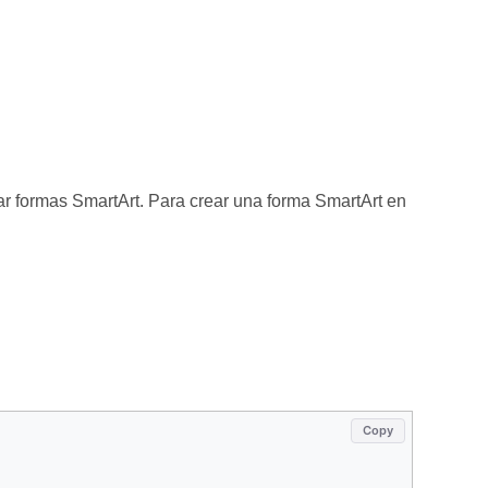
r formas SmartArt. Para crear una forma SmartArt en
Copy