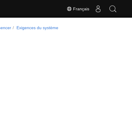
Français
encer
Exigences du système