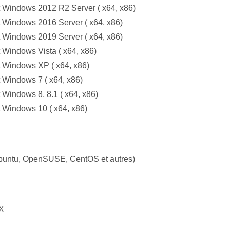
t Windows 2012 R2 Server ( x64, x86)
t Windows 2016 Server ( x64, x86)
t Windows 2019 Server ( x64, x86)
t Windows Vista ( x64, x86)
t Windows XP ( x64, x86)
t Windows 7 ( x64, x86)
 Windows 8, 8.1 ( x64, x86)
t Windows 10 ( x64, x86)
buntu, OpenSUSE, CentOS et autres)
X