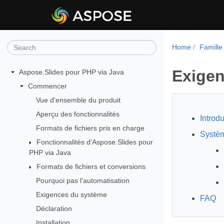
Home
Famille
Exigen
Aspose.Slides pour PHP via Java
Commencer
Vue d'ensemble du produit
Aperçu des fonctionnalités
Introdu
Formats de fichiers pris en charge
Systèm
Fonctionnalités d'Aspose.Slides pour
PHP via Java
Formats de fichiers et conversions
Pourquoi pas l'automatisation
Exigences du système
FAQ
Déclaration
Installation