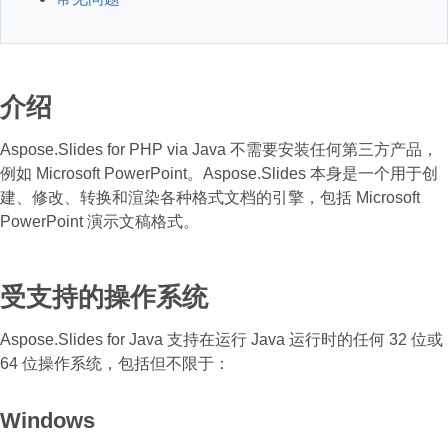
介绍
Aspose.Slides for PHP via Java 不需要安装任何第三方产品，
例如 Microsoft PowerPoint。Aspose.Slides 本身是一个用于创
建、修改、转换和渲染各种格式文档的引擎，包括 Microsoft
PowerPoint 演示文稿格式。
受支持的操作系统
Aspose.Slides for Java 支持在运行 Java 运行时的任何 32 位或
64 位操作系统，包括但不限于：
Windows