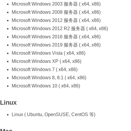
Microsoft Windows 2003 服务器 ( x64, x86)
Microsoft Windows 2008 服务器 ( x64, x86)
Microsoft Windows 2012 服务器 ( x64, x86)
Microsoft Windows 2012 R2 服务器 ( x64, x86)
Microsoft Windows 2016 服务器 ( x64, x86)
Microsoft Windows 2019 服务器 ( x64, x86)
Microsoft Windows Vista ( x64, x86)
Microsoft Windows XP ( x64, x86)
Microsoft Windows 7 ( x64, x86)
Microsoft Windows 8, 8.1 ( x64, x86)
Microsoft Windows 10 ( x64, x86)
Linux
Linux ( Ubuntu, OpenSUSE, CentOS 等)