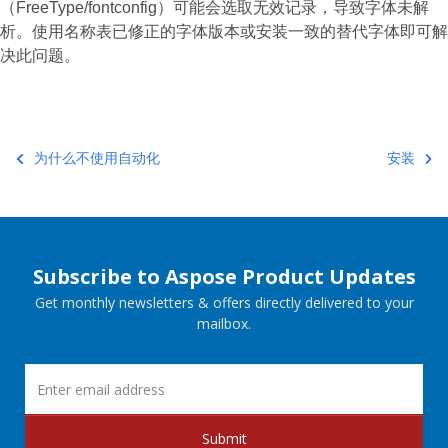
（FreeType/fontconfig）可能会选取无效记录，导致字体未解
析。使用名称表已修正的字体版本或安装一致的替代字体即可解
决此问题。
为什么不使用自动化
安装
Subscribe to Aspose Product Updates
Get monthly newsletters & offers directly delivered to your
mailbox.
Submit