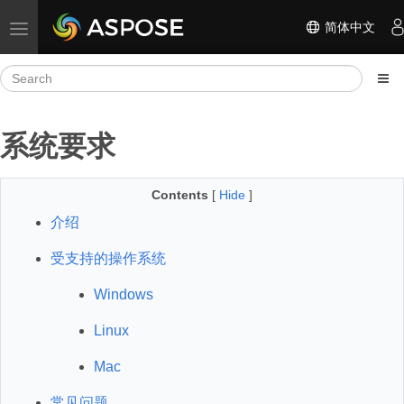
简体中文
Toggle navigation
系统要求
Contents
[
Hide
]
介绍
受支持的操作系统
Windows
Linux
Mac
常见问题