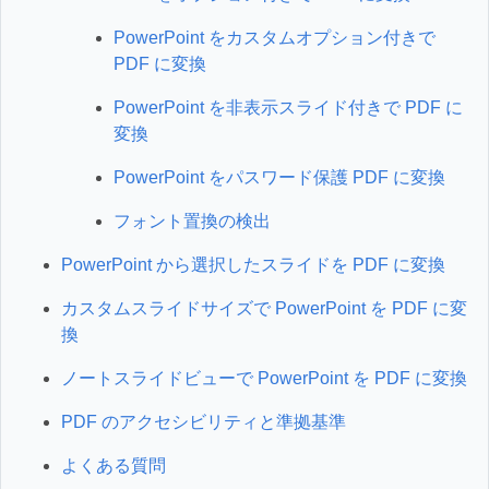
PowerPoint をカスタムオプション付きで
PDF に変換
PowerPoint を非表示スライド付きで PDF に
変換
PowerPoint をパスワード保護 PDF に変換
フォント置換の検出
PowerPoint から選択したスライドを PDF に変換
カスタムスライドサイズで PowerPoint を PDF に変
換
ノートスライドビューで PowerPoint を PDF に変換
PDF のアクセシビリティと準拠基準
よくある質問