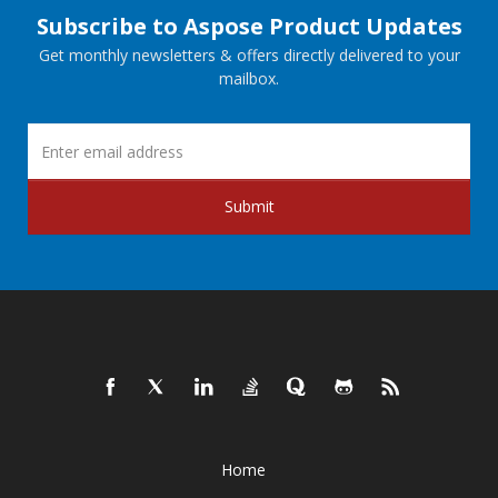
Subscribe to Aspose Product Updates
Get monthly newsletters & offers directly delivered to your
mailbox.
Submit
Home