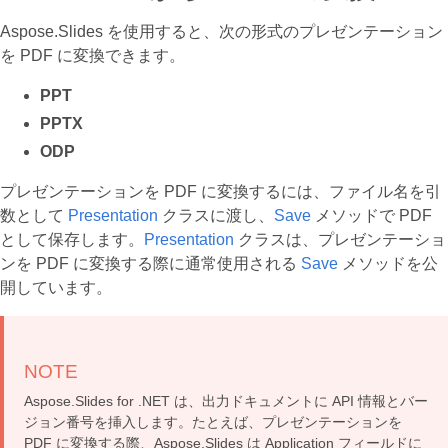
Aspose.Slides を使用すると、次の形式のプレゼンテーション
を PDF に変換できます。
PPT
PPTX
ODP
プレゼンテーションを PDF に変換するには、ファイル名を引
数として
Presentation
クラスに渡し、
Save
メソッドで PDF
として保存します。
Presentation
クラスは、プレゼンテーショ
ンを PDF に変換する際に通常使用される
Save
メソッドを公
開しています。
NOTE
Aspose.Slides for .NET は、出力ドキュメントに API 情報とバー
ジョン番号を挿入します。たとえば、プレゼンテーションを
PDF に変換する際、Aspose.Slides は Application フィールドに