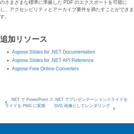
のさまざまな標準に準拠した PDF のエクスポートを可能に
し、アクセシビリティとアーカイブ要件を満たすことができま
す。
追加リソース
Aspose.Slides for .NET Documentation
Aspose.Slides for .NET API Reference
Aspose Free Online Converters
.NET で PowerPoint ス
.NET でプレゼンテーションスライドを
ライドを PNG に変換
SVG 画像としてレンダリング