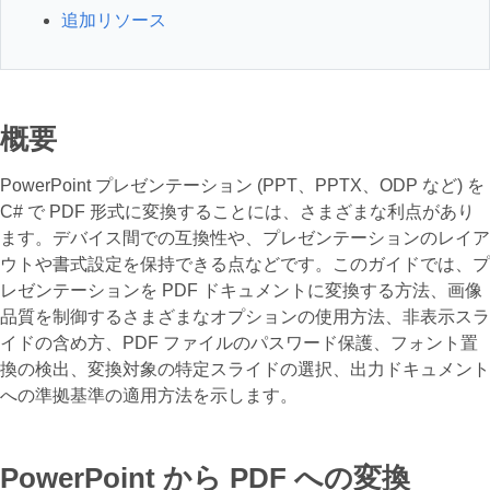
追加リソース
概要
PowerPoint プレゼンテーション (PPT、PPTX、ODP など) を
C# で PDF 形式に変換することには、さまざまな利点があり
ます。デバイス間での互換性や、プレゼンテーションのレイア
ウトや書式設定を保持できる点などです。このガイドでは、プ
レゼンテーションを PDF ドキュメントに変換する方法、画像
品質を制御するさまざまなオプションの使用方法、非表示スラ
イドの含め方、PDF ファイルのパスワード保護、フォント置
換の検出、変換対象の特定スライドの選択、出力ドキュメント
への準拠基準の適用方法を示します。
PowerPoint から PDF への変換