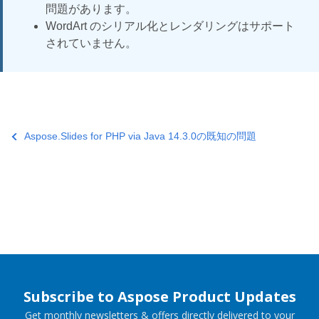
問題があります。
WordArt のシリアル化とレンダリングはサポート
されていません。
Aspose.Slides for PHP via Java 14.3.0の既知の問題
Subscribe to Aspose Product Updates
Get monthly newsletters & offers directly delivered to your