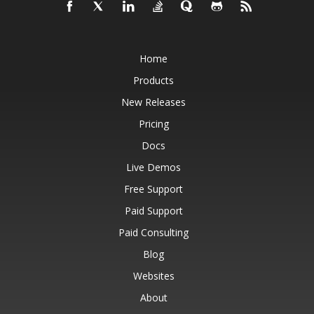
Home
Products
New Releases
Pricing
Docs
Live Demos
Free Support
Paid Support
Paid Consulting
Blog
Websites
About