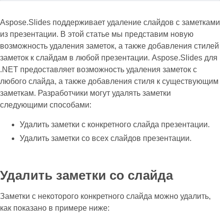
Aspose.Slides поддерживает удаление слайдов с заметками
из презентации. В этой статье мы представим новую
возможность удаления заметок, а также добавления стилей
заметок к слайдам в любой презентации. Aspose.Slides для
.NET предоставляет возможность удаления заметок с
любого слайда, а также добавления стиля к существующим
заметкам. Разработчики могут удалять заметки
следующими способами:
Удалить заметки с конкретного слайда презентации.
Удалить заметки со всех слайдов презентации.
Удалить заметки со слайда
Заметки с некоторого конкретного слайда можно удалить,
как показано в примере ниже: