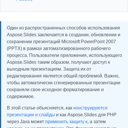
Один из распространенных способов использования
Aspose.Slides заключается в создании, обновлении и
сохранении презентаций Microsoft PowerPoint 2007
(PPTX) в рамках автоматизированного рабочего
процесса. Пользователи приложения, использующего
Aspose.Slides таким образом, получают доступ к
выходным презентациям. Защита их от
редактирования является общей проблемой. Важно,
чтобы автоматически сгенерированные презентации
сохраняли свое исходное форматирование и
содержимое.
В этой статье объясняется, как
конструируются
презентации и слайды
и как Aspose.Slides для PHP
через Java может
применить защиту к
, а затем