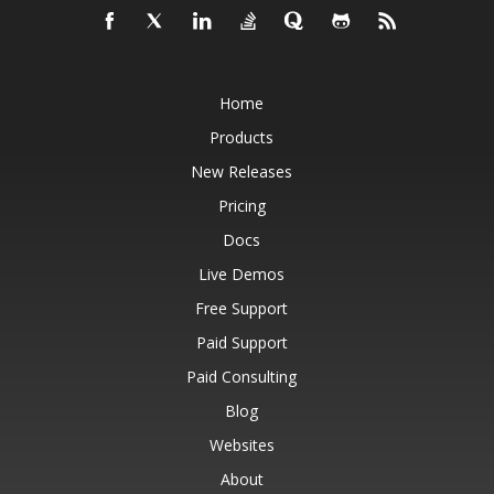
Home
Products
New Releases
Pricing
Docs
Live Demos
Free Support
Paid Support
Paid Consulting
Blog
Websites
About