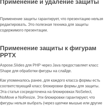
Применение и удаление защиты
Применение защиты гарантирует, что презентацию нельзя
редактировать. Это полезная техника для защиты
содержимого презентации.
Применение защиты к фигурам
PPTX
Aspose.Slides для PHP через Java предоставляет класс
Shape для обработки фигуры на слайде.
Как упоминалось ранее, для каждого класса формы есть
соответствующий класс блокировки формы для защиты.
Эта статья сосредоточена на блокировках NoSelect,
NoMove и NoResize. Эти блокировки гарантируют, что
фигуры нельзя выбрать (через щелчки мышью или другие