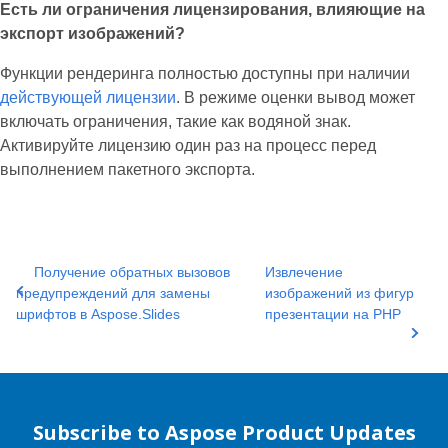
Есть ли ограничения лицензирования, влияющие на
экспорт изображений?
Функции рендеринга полностью доступны при наличии
действующей лицензии
. В режиме оценки вывод может
включать ограничения, такие как водяной знак.
Активируйте лицензию один раз на процесс перед
выполнением пакетного экспорта.
Получение обратных вызовов
Извлечение
предупреждений для замены
изображений из фигур
шрифтов в Aspose.Slides
презентации на PHP
Subscribe to Aspose Product Updates