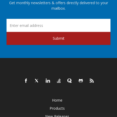
Get monthly newsletters & offers directly delivered to your
mailbox.
Submit
Home
Products
New Releases