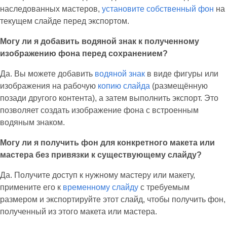
наследованных мастеров,
установите собственный фон
на
текущем слайде перед экспортом.
Могу ли я добавить водяной знак к полученному
изображению фона перед сохранением?
Да. Вы можете добавить
водяной знак
в виде фигуры или
изображения на рабочую
копию слайда
(размещённую
позади другого контента), а затем выполнить экспорт. Это
позволяет создать изображение фона с встроенным
водяным знаком.
Могу ли я получить фон для конкретного макета или
мастера без привязки к существующему слайду?
Да. Получите доступ к нужному мастеру или макету,
примените его к
временному слайду
с требуемым
размером и экспортируйте этот слайд, чтобы получить фон,
полученный из этого макета или мастера.