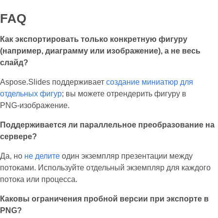
FAQ
Как экспортировать только конкретную фигуру
(например, диаграмму или изображение), а не весь
слайд?
Aspose.Slides поддерживает
создание миниатюр для
отдельных фигур
; вы можете отрендерить фигуру в
PNG‑изображение.
Поддерживается ли параллельное преобразование на
сервере?
Да, но
не делите
один экземпляр презентации между
потоками. Используйте отдельный экземпляр для каждого
потока или процесса.
Каковы ограничения пробной версии при экспорте в
PNG?