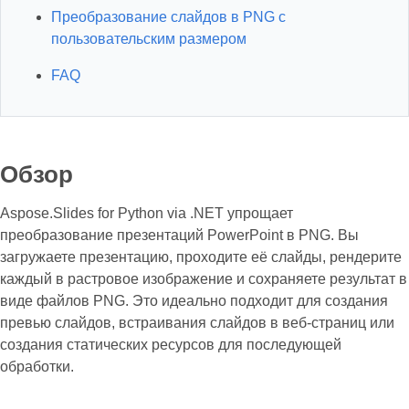
Преобразование слайдов в PNG с
пользовательским размером
FAQ
Обзор
Aspose.Slides for Python via .NET упрощает
преобразование презентаций PowerPoint в PNG. Вы
загружаете презентацию, проходите её слайды, рендерите
каждый в растровое изображение и сохраняете результат в
виде файлов PNG. Это идеально подходит для создания
превью слайдов, встраивания слайдов в веб-страниц или
создания статических ресурсов для последующей
обработки.