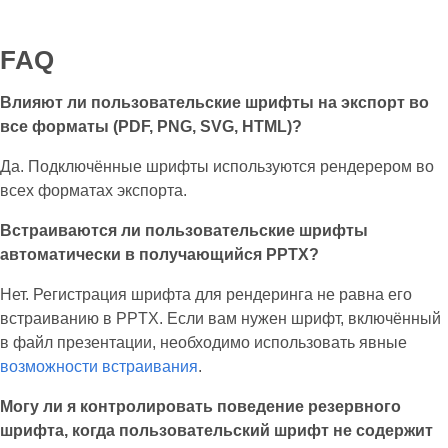
FAQ
Влияют ли пользовательские шрифты на экспорт во
все форматы (PDF, PNG, SVG, HTML)?
Да. Подключённые шрифты используются рендерером во
всех форматах экспорта.
Встраиваются ли пользовательские шрифты
автоматически в получающийся PPTX?
Нет. Регистрация шрифта для рендеринга не равна его
встраиванию в PPTX. Если вам нужен шрифт, включённый
в файл презентации, необходимо использовать явные
возможности встраивания
.
Могу ли я контролировать поведение резервного
шрифта, когда пользовательский шрифт не содержит