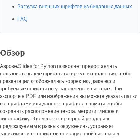
Загрузка внешних шрифтов из бинарных данных
FAQ
Обзор
Aspose.Slides for Python позволяет предоставлять
пользовательские шрифты во время выполнения, чтобы
презентации отображались корректно, даже если
требуемые шрифты не установлены в системе. При
экспорте в PDF или изображения вы можете указать папки
со шрифтами или данные шрифтов в памяти, чтобы
сохранить расположение текста, метрики глифов и
типографику. Это делает серверный рендеринг
предсказуемым в разных окружениях, устраняет
зависимости от шрифтов операционной системы и