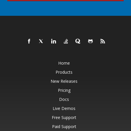
Home
Products
New Releases
Pricing
Docs
Live Demos
Free Support
Paid Support