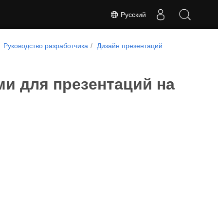
Русский
Руководство разработчика
Дизайн презентаций
и для презентаций на