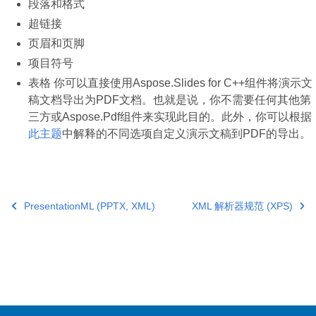
段落和格式
超链接
页眉和页脚
项目符号
表格 你可以直接使用Aspose.Slides for C++组件将演示文
稿文档导出为PDF文档。也就是说，你不需要任何其他第
三方或Aspose.Pdf组件来实现此目的。此外，你可以根据
此主题
中解释的不同选项自定义演示文稿到PDF的导出。
PresentationML (PPTX, XML)
XML 解析器规范 (XPS)