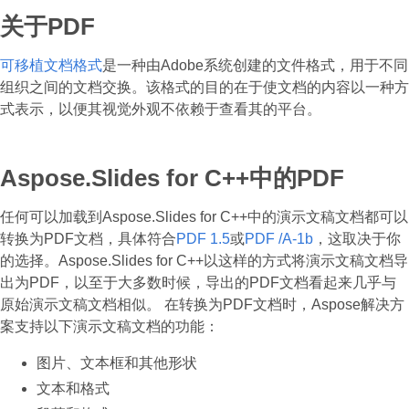
关于PDF
可移植文档格式
是一种由Adobe系统创建的文件格式，用于不同
组织之间的文档交换。该格式的目的在于使文档的内容以一种方
式表示，以便其视觉外观不依赖于查看其的平台。
Aspose.Slides for C++中的PDF
任何可以加载到Aspose.Slides for C++中的演示文稿文档都可以
转换为PDF文档，具体符合
PDF 1.5
或
PDF /A-1b
，这取决于你
的选择。Aspose.Slides for C++以这样的方式将演示文稿文档导
出为PDF，以至于大多数时候，导出的PDF文档看起来几乎与
原始演示文稿文档相似。 在转换为PDF文档时，Aspose解决方
案支持以下演示文稿文档的功能：
图片、文本框和其他形状
文本和格式