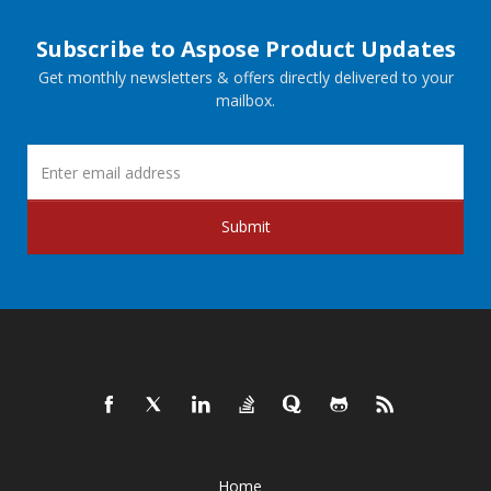
Subscribe to Aspose Product Updates
Get monthly newsletters & offers directly delivered to your
mailbox.
Submit
Home