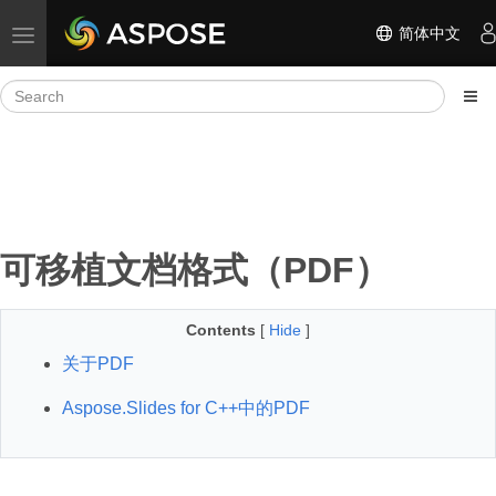
简体中文
Toggle navigation
可移植文档格式（PDF）
Contents
[
Hide
]
关于PDF
Aspose.Slides for C++中的PDF