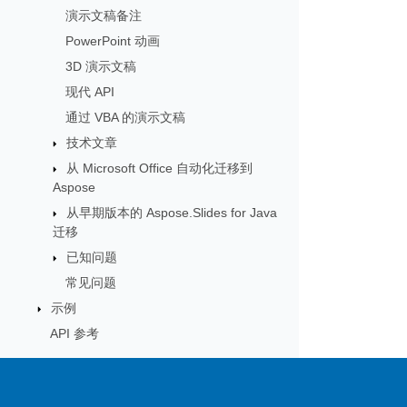
演示文稿备注
PowerPoint 动画
3D 演示文稿
现代 API
通过 VBA 的演示文稿
技术文章
从 Microsoft Office 自动化迁移到
Aspose
从早期版本的 Aspose.Slides for Java
迁移
已知问题
常见问题
示例
API 参考