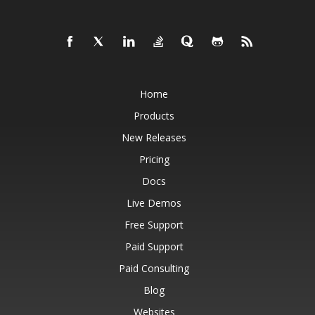
Home
Products
New Releases
Pricing
Docs
Live Demos
Free Support
Paid Support
Paid Consulting
Blog
Websites