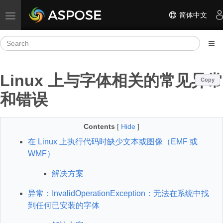
简体中文
Toggle navigation
Linux 上与字体相关的常见异常
Copy
和错误
Contents
[
Hide
]
在 Linux 上执行代码时缺少文本或图像（EMF 或
WMF）
解决方案
异常：InvalidOperationException：无法在系统中找
到任何已安装的字体