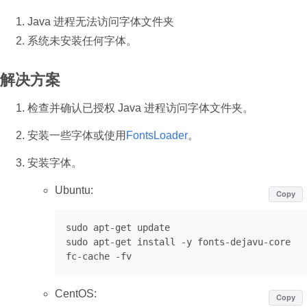
Java 进程无法访问字体文件夹
系统未安装任何字体。
解决方案
检查并确认已授权 Java 进程访问字体文件夹。
安装一些字体或使用
FontsLoader
。
安装字体。
Ubuntu:
Copy
sudo apt
-
get
 update

sudo apt
-
get
 install 
-
y fonts
-
dejavu
-
core

fc
-
cache 
-
CentOS:
Copy