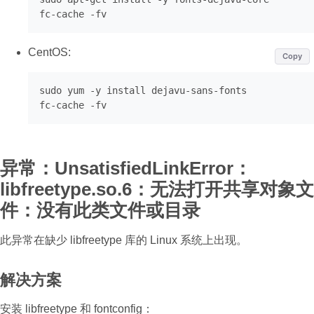
fc
-
cache 
-
CentOS:
Copy
sudo
 yum -y install dejavu-sans-fonts

异常：UnsatisfiedLinkError：
libfreetype.so.6：无法打开共享对象文
件：没有此类文件或目录
此异常在缺少 libfreetype 库的 Linux 系统上出现。
解决方案
安装 libfreetype 和 fontconfig：