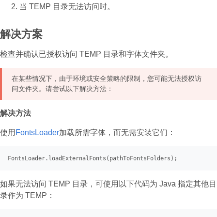
当 TEMP 目录无法访问时。
解决方案
检查并确认已授权访问 TEMP 目录和字体文件夹。
在某些情况下，由于环境或安全策略的限制，您可能无法授权访
问文件夹。请尝试以下解决方法：
解决方法
使用
FontsLoader
加载所需字体，而无需安装它们：
FontsLoader
.loadExternalFonts
如果无法访问 TEMP 目录，可使用以下代码为 Java 指定其他目
录作为 TEMP：