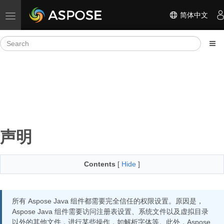
简体中文
Toggle navigation
声明
Contents
[
Hide
]
所有 Aspose Java 组件都需要完全信任的权限设置。原因是，
Aspose Java 组件需要访问注册表设置、系统文件以及虚拟目录
以外的其他文件，进行某些操作，如解析字体等。此外，Aspose