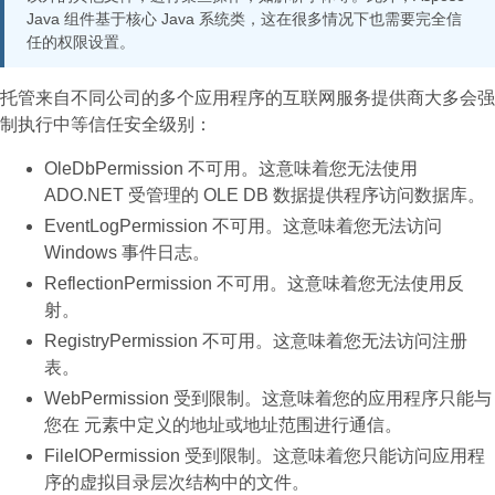
Java 组件基于核心 Java 系统类，这在很多情况下也需要完全信
任的权限设置。
托管来自不同公司的多个应用程序的互联网服务提供商大多会强
制执行中等信任安全级别：
OleDbPermission 不可用。这意味着您无法使用
ADO.NET 受管理的 OLE DB 数据提供程序访问数据库。
EventLogPermission 不可用。这意味着您无法访问
Windows 事件日志。
ReflectionPermission 不可用。这意味着您无法使用反
射。
RegistryPermission 不可用。这意味着您无法访问注册
表。
WebPermission 受到限制。这意味着您的应用程序只能与
您在
元素中定义的地址或地址范围进行通信。
FileIOPermission 受到限制。这意味着您只能访问应用程
序的虚拟目录层次结构中的文件。