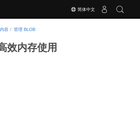
简体中文
内容
管理 BLOB
现高效内存使用