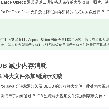
 Large Object
) 通常是以二进制格式保存的大型项目（照片、
ides for PHP via Java 允许您以降低内存消耗的方式对对象
互时的某些限制，Aspose.Slides 可能会复制流的内容。通过流加
当您打算加载大型演示文稿时，强烈建议使用演示文稿文件路径而不是其
LOB 减少内存消耗
OB 将大文件添加到演示文稿
for Java 允许您通过涉及 BLOB 的过程将大文件（此处
a 示例演示了如何通过 BLOB 过程将大视频文件添加到演示文稿：