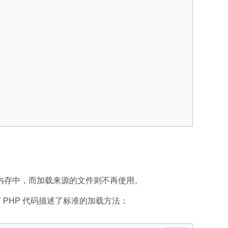
内存中，而加载来源的文件则不再使用。
）。以下 PHP 代码描述了标准的加载方法：