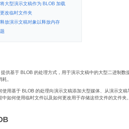
将大型演示文稿作为 BLOB 加载
更改临时文件夹
释放演示文稿对象以释放内存
题
Slides 提供基于 BLOB 的处理方式，用于演示文稿中的大型
消耗。
何使用基于 BLOB 的处理向演示文稿添加大型媒体、从演示文
程中如何使用临时文件以及如何更改用于存储这些文件的文件夹
OB