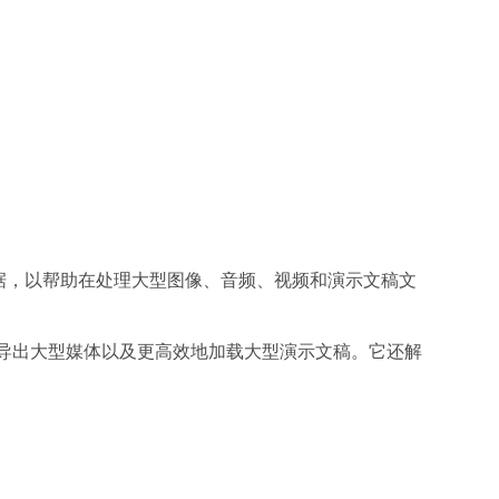
二进制数据，以帮助在处理大型图像、音频、视频和演示文稿文
稿导出大型媒体以及更高效地加载大型演示文稿。它还解
。