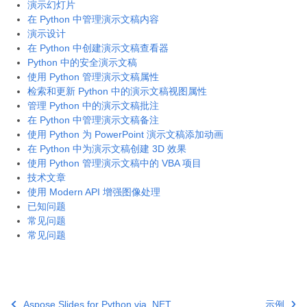
演示幻灯片
在 Python 中管理演示文稿内容
演示设计
在 Python 中创建演示文稿查看器
Python 中的安全演示文稿
使用 Python 管理演示文稿属性
检索和更新 Python 中的演示文稿视图属性
管理 Python 中的演示文稿批注
在 Python 中管理演示文稿备注
使用 Python 为 PowerPoint 演示文稿添加动画
在 Python 中为演示文稿创建 3D 效果
使用 Python 管理演示文稿中的 VBA 项目
技术文章
使用 Modern API 增强图像处理
已知问题
常见问题
常见问题
Aspose.Slides for Python via .NET
示例