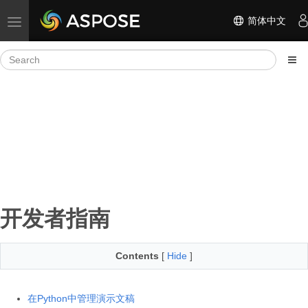
简体中文
Toggle navigation
开发者指南
Contents
[
Hide
]
在Python中管理演示文稿