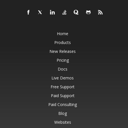
Home
Products
New Releases
Pricing
Docs
Live Demos
Free Support
Paid Support
Paid Consulting
Blog
Websites