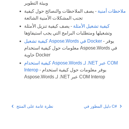
وبيئة التطوير
ملاحظات أمنية
- يصف الملاحظات والنصائح حول كيفية
تجنب المشكلات الأمنية الشائعة
كيفية تشغيل الأمثلة
- يصف كيفية تنزيل الأمثلة
وتشغيلها ومتطلبات البرامج التي يجب استيفاؤها
- يوفر
كيفية تشغيل Aspose.Words في Docker
معلومات حول كيفية استخدام Aspose.Words في
حاوية Docker
كيفية استخدام Aspose.Words لـ .NET عبر COM
- يوفر معلومات حول كيفية استخدام
Interop
Aspose.Words لـ .NET عبر COM Interop
دليل المطور في C#
نظرة عامة على المنتج