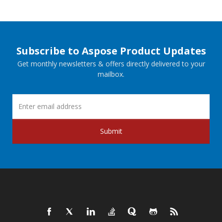
Subscribe to Aspose Product Updates
Get monthly newsletters & offers directly delivered to your
mailbox.
Submit