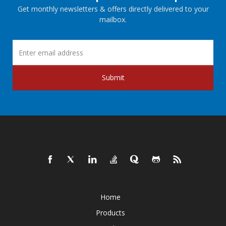
Get monthly newsletters & offers directly delivered to your
mailbox.
Submit
Home
Products