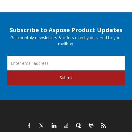
Subscribe to Aspose Product Updates
Get monthly newsletters & offers directly delivered to your
mailbox.
Submit