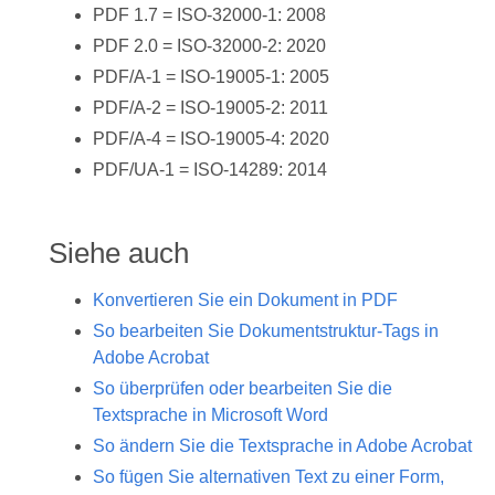
PDF 1.7 = ISO-32000-1: 2008
PDF 2.0 = ISO-32000-2: 2020
PDF/A-1 = ISO-19005-1: 2005
PDF/A-2 = ISO-19005-2: 2011
PDF/A-4 = ISO-19005-4: 2020
PDF/UA-1 = ISO-14289: 2014
Siehe auch
Konvertieren Sie ein Dokument in PDF
So bearbeiten Sie Dokumentstruktur-Tags in
Adobe Acrobat
So überprüfen oder bearbeiten Sie die
Textsprache in Microsoft Word
So ändern Sie die Textsprache in Adobe Acrobat
So fügen Sie alternativen Text zu einer Form,