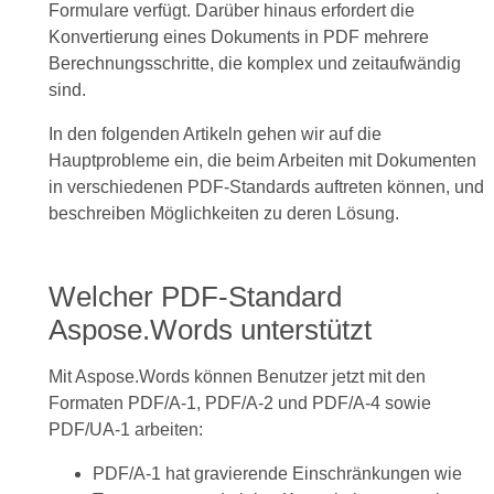
Formulare verfügt. Darüber hinaus erfordert die
Konvertierung eines Dokuments in PDF mehrere
Berechnungsschritte, die komplex und zeitaufwändig
sind.
In den folgenden Artikeln gehen wir auf die
Hauptprobleme ein, die beim Arbeiten mit Dokumenten
in verschiedenen PDF-Standards auftreten können, und
beschreiben Möglichkeiten zu deren Lösung.
Welcher PDF-Standard
Aspose.Words unterstützt
Mit Aspose.Words können Benutzer jetzt mit den
Formaten PDF/A-1, PDF/A-2 und PDF/A-4 sowie
PDF/UA-1 arbeiten:
PDF/A-1 hat gravierende Einschränkungen wie