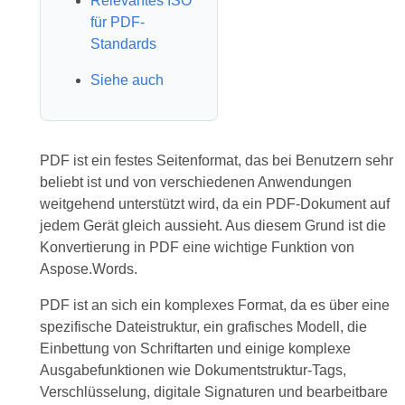
Relevantes ISO
für PDF-
Standards
Siehe auch
PDF ist ein festes Seitenformat, das bei Benutzern sehr
beliebt ist und von verschiedenen Anwendungen
weitgehend unterstützt wird, da ein PDF-Dokument auf
jedem Gerät gleich aussieht. Aus diesem Grund ist die
Konvertierung in PDF eine wichtige Funktion von
Aspose.Words.
PDF ist an sich ein komplexes Format, da es über eine
spezifische Dateistruktur, ein grafisches Modell, die
Einbettung von Schriftarten und einige komplexe
Ausgabefunktionen wie Dokumentstruktur-Tags,
Verschlüsselung, digitale Signaturen und bearbeitbare