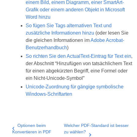
einem Bild, einem Diagramm, einer SmartArt-
Grafik oder einem anderen Objekt in Microsoft
Word hinzu
So fügen Sie Tags alternativen Text und
zusätzliche Informationen hinzu
(oder lesen Sie
die gleichen Informationen im
Adobe Acrobat-
Benutzerhandbuch
)
So richten Sie den ActualText-Eintrag für Text ein
,
der Abschnitt “Hinzufügen von tatsächlichem Text
für einen abgekürzten Begriff, eine Formel oder
ein Nicht-Unicode-Symbol”
Unicode-Zuordnung für gängige symbolische
Windows-Schriftarten
Optionen beim
Welcher PDF-Standard ist besser
Konvertieren in PDF
zu wählen?