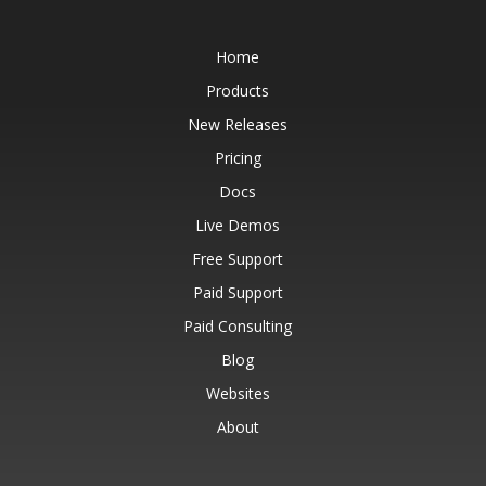
Home
Products
New Releases
Pricing
Docs
Live Demos
Free Support
Paid Support
Paid Consulting
Blog
Websites
About