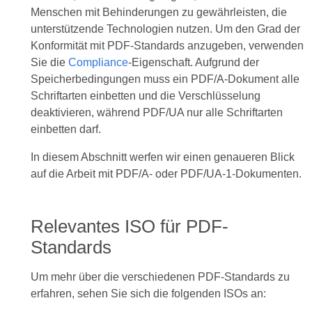
Menschen mit Behinderungen zu gewährleisten, die
unterstützende Technologien nutzen. Um den Grad der
Konformität mit PDF-Standards anzugeben, verwenden
Sie die
Compliance
-Eigenschaft. Aufgrund der
Speicherbedingungen muss ein PDF/A-Dokument alle
Schriftarten einbetten und die Verschlüsselung
deaktivieren, während PDF/UA nur alle Schriftarten
einbetten darf.
In diesem Abschnitt werfen wir einen genaueren Blick
auf die Arbeit mit PDF/A- oder PDF/UA-1-Dokumenten.
Relevantes ISO für PDF-
Standards
Um mehr über die verschiedenen PDF-Standards zu
erfahren, sehen Sie sich die folgenden ISOs an: