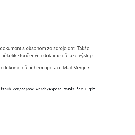
 dokument s obsahem ze zdroje dat. Takže
i několik sloučených dokumentů jako výstup.
ných dokumentů během operace Mail Merge s