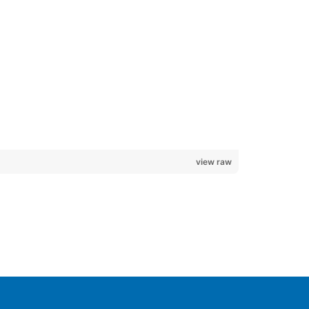
view raw