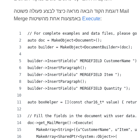
דוגמת הקוד הבאה מראה כיצד לבצע פעולה פשוטה Mail
:
Execute
Merge באמצעות אחת מהשיטות