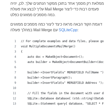
ממלאת רק מסמך אחד בתוכן ממקור הנתונים שלך. לכן, יהיה
עליך לבצע את פעולת Mail Merge פעמים רבות כדי ליצור
כמה מסמכים ממוזגים כפלט.
דוגמת הקוד הבאה מראה כיצד ליצור כמה מסמכים ממוזגים
:
SQLiteCpp
במהלך פעולה Mail Merge עם