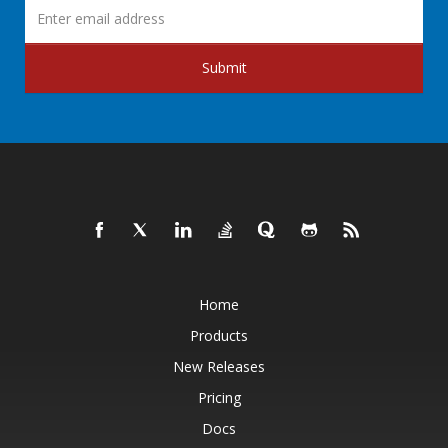
Submit
Home
Products
New Releases
Pricing
Docs