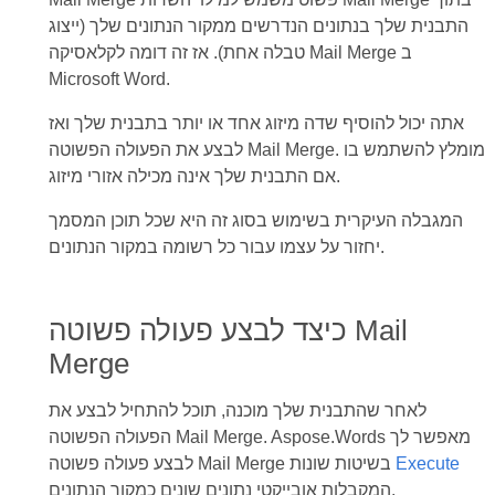
התבנית שלך בנתונים הנדרשים ממקור הנתונים שלך (ייצוג
טבלה אחת). אז זה דומה לקלאסיקה Mail Merge ב
Microsoft Word.
אתה יכול להוסיף שדה מיזוג אחד או יותר בתבנית שלך ואז
לבצע את הפעולה הפשוטה Mail Merge. מומלץ להשתמש בו
אם התבנית שלך אינה מכילה אזורי מיזוג.
המגבלה העיקרית בשימוש בסוג זה היא שכל תוכן המסמך
יחזור על עצמו עבור כל רשומה במקור הנתונים.
כיצד לבצע פעולה פשוטה Mail
Merge
לאחר שהתבנית שלך מוכנה, תוכל להתחיל לבצע את
הפעולה הפשוטה Mail Merge. Aspose.Words מאפשר לך
Execute
לבצע פעולה פשוטה Mail Merge בשיטות שונות
המקבלות אובייקטי נתונים שונים כמקור הנתונים.