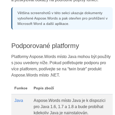
Většina screenshotů v této sekci ukazuje dokumenty
vytvořené Aspose.Words a pak otevřen pro prohlížení v
Microsoft Word a další aplikace.
Podporované platformy
Platformy Aspose.Words místo Java mohou být použity
s jsou uvedeny níže. Pokud potřebujete podporu pro
více platforem, podívejte se na “twin bratr” produkt
Aspose.Words místo .NET.
Funkce
Popis zboží
Java
Aspose.Words místo Java je k dispozici
pro Java 1.6, 1.7 a 1.8 a bude probíhat
kdekoliv Java je nainstalován.