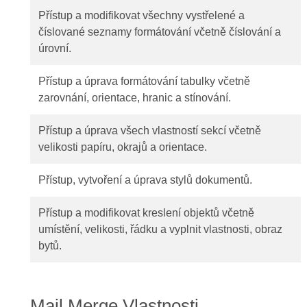
Přístup a modifikovat všechny vystřelené a
číslované seznamy formátování včetně číslování a
úrovní.
Přístup a úprava formátování tabulky včetně
zarovnání, orientace, hranic a stínování.
Přístup a úprava všech vlastností sekcí včetně
velikosti papíru, okrajů a orientace.
Přístup, vytvoření a úprava stylů dokumentů.
Přístup a modifikovat kreslení objektů včetně
umístění, velikosti, řádku a vyplnit vlastnosti, obraz
bytů.
Mail Merge Vlastnosti