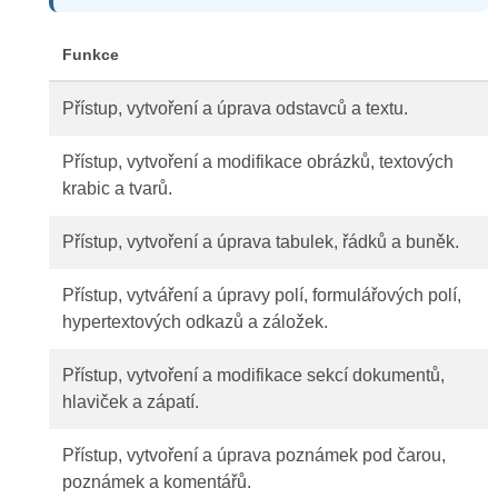
Funkce
Přístup, vytvoření a úprava odstavců a textu.
Přístup, vytvoření a modifikace obrázků, textových
krabic a tvarů.
Přístup, vytvoření a úprava tabulek, řádků a buněk.
Přístup, vytváření a úpravy polí, formulářových polí,
hypertextových odkazů a záložek.
Přístup, vytvoření a modifikace sekcí dokumentů,
hlaviček a zápatí.
Přístup, vytvoření a úprava poznámek pod čarou,
poznámek a komentářů.