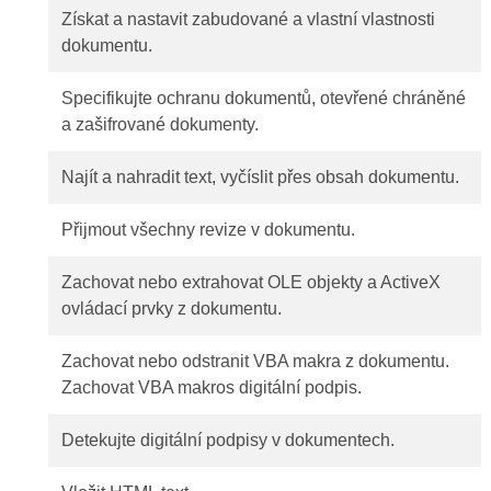
Získat a nastavit zabudované a vlastní vlastnosti
dokumentu.
Specifikujte ochranu dokumentů, otevřené chráněné
a zašifrované dokumenty.
Najít a nahradit text, vyčíslit přes obsah dokumentu.
Přijmout všechny revize v dokumentu.
Zachovat nebo extrahovat OLE objekty a ActiveX
ovládací prvky z dokumentu.
Zachovat nebo odstranit VBA makra z dokumentu.
Zachovat VBA makros digitální podpis.
Detekujte digitální podpisy v dokumentech.