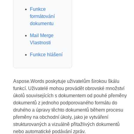
Funkce
formátování
dokumentu
Mail Merge
Vlastnosti
Funkce hlášení
Aspose.Words poskytuje uživatelům širokou škálu
funkcí. Uživatelé mohou provádět obrovské množství
úkolů souvisejících s dokumentem od pouhé přeměny
dokumentů z jednoho podporovaného formátu do
druhého a úpravy těchto dokumentů během procesu
přeměny na obchodní úkoly, jako je vytváření
strukturovaných a vizuálně přitažlivých dokumentů
nebo automatické podávání zpráv.