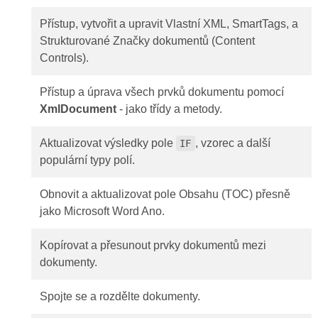
Přístup, vytvořit a upravit Vlastní XML, SmartTags, a
Strukturované Značky dokumentů (Content
Controls).
Přístup a úprava všech prvků dokumentu pomocí
XmlDocument
- jako třídy a metody.
Aktualizovat výsledky pole
, vzorec a další
IF
populární typy polí.
Obnovit a aktualizovat pole Obsahu (TOC) přesně
jako Microsoft Word Ano.
Kopírovat a přesunout prvky dokumentů mezi
dokumenty.
Spojte se a rozdělte dokumenty.