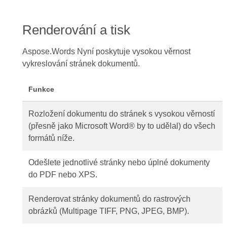
Renderování a tisk
Aspose.Words Nyní poskytuje vysokou věrnost
vykreslování stránek dokumentů.
Funkce
Rozložení dokumentu do stránek s vysokou věrností
(přesně jako Microsoft Word® by to udělal) do všech
formátů níže.
Odešlete jednotlivé stránky nebo úplné dokumenty
do PDF nebo XPS.
Renderovat stránky dokumentů do rastrových
obrázků (Multipage TIFF, PNG, JPEG, BMP).