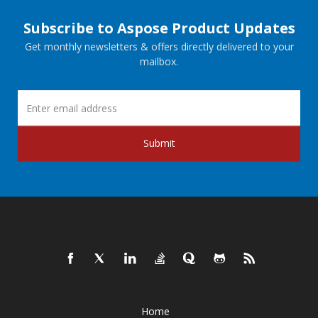
Subscribe to Aspose Product Updates
Get monthly newsletters & offers directly delivered to your
mailbox.
Submit
Home