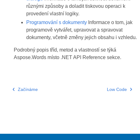
různými způsoby a doladit tiskovou operaci k
provedení vlastní logiky.
Programování s dokumenty
Informace o tom, jak
programově vytvářet, upravovat a spravovat
dokumenty, včetně změny jejich obsahu i vzhledu.
Podrobný popis tříd, metod a vlastností se týká
Aspose.Words místo .NET API Reference sekce.
Začínáme
Low Code