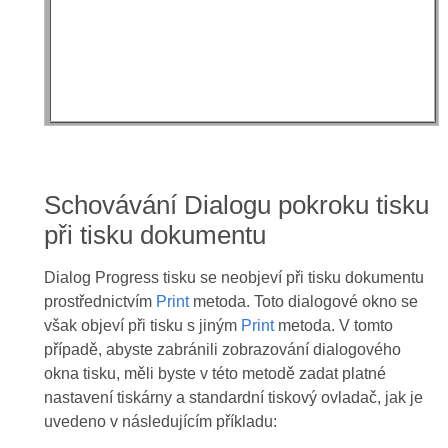
Schovávání Dialogu pokroku tisku
při tisku dokumentu
Dialog Progress tisku se neobjeví při tisku dokumentu
prostřednictvím
Print
metoda. Toto dialogové okno se
však objeví při tisku s jiným
Print
metoda. V tomto
případě, abyste zabránili zobrazování dialogového
okna tisku, měli byste v této metodě zadat platné
nastavení tiskárny a standardní tiskový ovladač, jak je
uvedeno v následujícím příkladu: