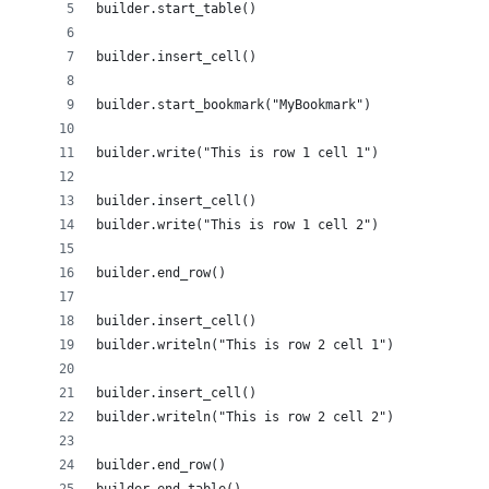
builder.start_table()
builder.insert_cell()
builder.start_bookmark("MyBookmark")
builder.write("This is row 1 cell 1")
builder.insert_cell()
builder.write("This is row 1 cell 2")
builder.end_row()
builder.insert_cell()
builder.writeln("This is row 2 cell 1")
builder.insert_cell()
builder.writeln("This is row 2 cell 2")
builder.end_row()