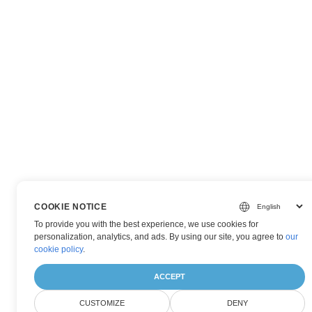
COOKIE NOTICE
To provide you with the best experience, we use cookies for
personalization, analytics, and ads. By using our site, you agree to
our
cookie policy
.
ACCEPT
CUSTOMIZE
DENY