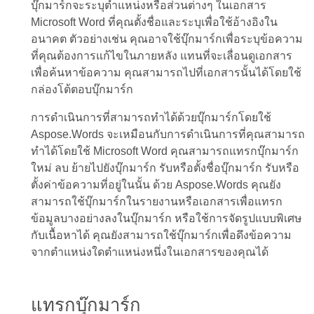
บุ๊กมาร์กจะระบุตำแหน่งหรือส่วนต่างๆ ในเอกสาร
Microsoft Word ที่คุณตั้งชื่อและระบุเพื่อใช้อ้างอิงใน
อนาคต ตัวอย่างเช่น คุณอาจใช้บุ๊กมาร์กเพื่อระบุข้อความ
ที่คุณต้องการแก้ไขในภายหลัง แทนที่จะเลื่อนดูเอกสาร
เพื่อค้นหาข้อความ คุณสามารถไปที่เอกสารนั้นได้โดยใช้
กล่องโต้ตอบบุ๊กมาร์ก
การดำเนินการที่สามารถทำได้ด้วยบุ๊กมาร์กโดยใช้
Aspose.Words จะเหมือนกับการดำเนินการที่คุณสามารถ
ทำได้โดยใช้ Microsoft Word คุณสามารถแทรกบุ๊กมาร์ก
ใหม่ ลบ ย้ายไปยังบุ๊กมาร์ก รับหรือตั้งชื่อบุ๊กมาร์ก รับหรือ
ตั้งค่าข้อความที่อยู่ในนั้น ด้วย Aspose.Words คุณยัง
สามารถใช้บุ๊กมาร์กในรายงานหรือเอกสารเพื่อแทรก
ข้อมูลบางอย่างลงในบุ๊กมาร์ก หรือใช้การจัดรูปแบบพิเศษ
กับเนื้อหาได้ คุณยังสามารถใช้บุ๊กมาร์กเพื่อดึงข้อความ
จากตำแหน่งใดตำแหน่งหนึ่งในเอกสารของคุณได้
แทรกบุ๊กมาร์ก