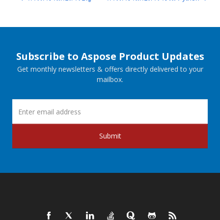
Subscribe to Aspose Product Updates
Get monthly newsletters & offers directly delivered to your
mailbox.
Submit