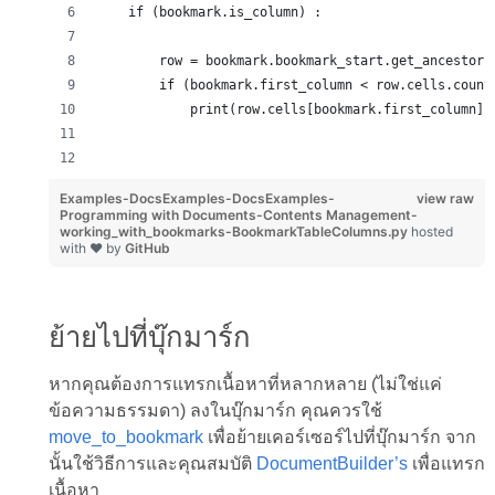
    if (bookmark.is_column) :
        row = bookmark.bookmark_start.get_ancestor(
        if (bookmark.first_column < row.cells.count
            print(row.cells[bookmark.first_column].
Examples-DocsExamples-DocsExamples-
view raw
Programming with Documents-Contents Management-
working_with_bookmarks-BookmarkTableColumns.py
hosted
with ❤ by
GitHub
ย้ายไปที่บุ๊กมาร์ก
หากคุณต้องการแทรกเนื้อหาที่หลากหลาย (ไม่ใช่แค่
ข้อความธรรมดา) ลงในบุ๊กมาร์ก คุณควรใช้
move_to_bookmark
เพื่อย้ายเคอร์เซอร์ไปที่บุ๊กมาร์ก จาก
นั้นใช้วิธีการและคุณสมบัติ
DocumentBuilder’s
เพื่อแทรก
เนื้อหา