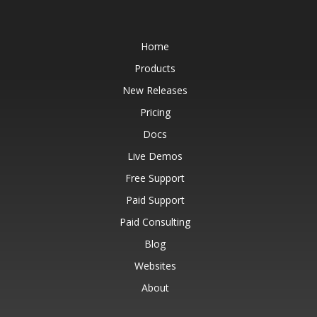
Home
Products
New Releases
Pricing
Docs
Live Demos
Free Support
Paid Support
Paid Consulting
Blog
Websites
About