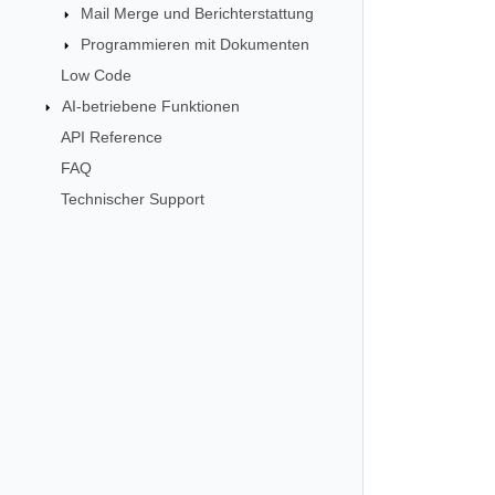
Mail Merge und Berichterstattung
Programmieren mit Dokumenten
Low Code
AI-betriebene Funktionen
API Reference
FAQ
Technischer Support