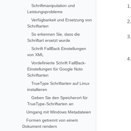
Schriftmanipulation und
Leistungsprobleme
Verfügbarkeit und Ersetzung von
Schriftarten
So erkennen Sie, dass die
Schriftart ersetzt wurde
Schrift FallBack Einstellungen
von XML
Vordefinierte Schrift FallBack-
Einstellungen für Google Noto
Schriftarten
TrueType Schriftarten auf Linux
installieren
Geben Sie den Speicherort für
TrueType-Schriftarten an
Umgang mit Windows Metadateien
Formen getrennt von einem
Dokument rendern