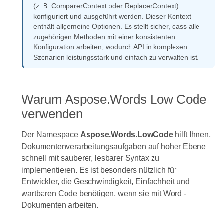
(z. B. ComparerContext oder ReplacerContext)
konfiguriert und ausgeführt werden. Dieser Kontext
enthält allgemeine Optionen. Es stellt sicher, dass alle
zugehörigen Methoden mit einer konsistenten
Konfiguration arbeiten, wodurch API in komplexen
Szenarien leistungsstark und einfach zu verwalten ist.
Warum Aspose.Words Low Code
verwenden
Der Namespace
Aspose.Words.LowCode
hilft Ihnen,
Dokumentenverarbeitungsaufgaben auf hoher Ebene
schnell mit sauberer, lesbarer Syntax zu
implementieren. Es ist besonders nützlich für
Entwickler, die Geschwindigkeit, Einfachheit und
wartbaren Code benötigen, wenn sie mit Word -
Dokumenten arbeiten.