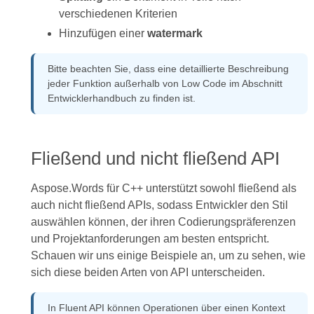
verschiedenen Kriterien
Hinzufügen einer
watermark
Bitte beachten Sie, dass eine detaillierte Beschreibung
jeder Funktion außerhalb von Low Code im Abschnitt
Entwicklerhandbuch zu finden ist.
Fließend und nicht fließend API
Aspose.Words für C++ unterstützt sowohl fließend als
auch nicht fließend APIs, sodass Entwickler den Stil
auswählen können, der ihren Codierungspräferenzen
und Projektanforderungen am besten entspricht.
Schauen wir uns einige Beispiele an, um zu sehen, wie
sich diese beiden Arten von API unterscheiden.
In Fluent API können Operationen über einen Kontext