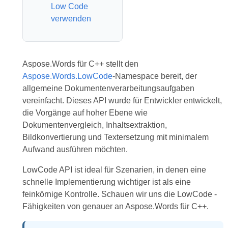
Low Code
verwenden
Aspose.Words für C++ stellt den
Aspose.Words.LowCode
-Namespace bereit, der
allgemeine Dokumentenverarbeitungsaufgaben
vereinfacht. Dieses API wurde für Entwickler entwickelt,
die Vorgänge auf hoher Ebene wie
Dokumentenvergleich, Inhaltsextraktion,
Bildkonvertierung und Textersetzung mit minimalem
Aufwand ausführen möchten.
LowCode API ist ideal für Szenarien, in denen eine
schnelle Implementierung wichtiger ist als eine
feinkörnige Kontrolle. Schauen wir uns die LowCode -
Fähigkeiten von genauer an Aspose.Words für C++.