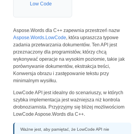
Low Code
Aspose.Words dla C++ zapewnia przestrzeń nazw
Aspose.Words.LowCode
, która upraszcza typowe
zadania przetwarzania dokumentów. Ten API jest
przeznaczony dla programistów, którzy chcą
wykonywać operacje na wysokim poziomie, takie jak
porównywanie dokumentów, ekstrakcja treści,
Konwersja obrazu i zastępowanie tekstu przy
minimalnym wysiłku.
LowCode API jest idealny do scenariuszy, w których
szybka implementacja jest ważniejsza niż kontrola
drobnoziarnista. Przyjrzyjmy się bliżej możliwościom
LowCode Aspose.Words dla C++.
Ważne jest, aby pamiętać, że LowCode API nie