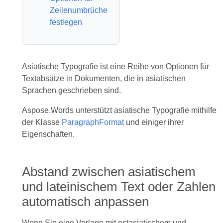
Zeilenumbrüche
festlegen
Asiatische Typografie ist eine Reihe von Optionen für
Textabsätze in Dokumenten, die in asiatischen
Sprachen geschrieben sind.
Aspose.Words unterstützt asiatische Typografie mithilfe
der Klasse
ParagraphFormat
und einiger ihrer
Eigenschaften.
Abstand zwischen asiatischem
und lateinischem Text oder Zahlen
automatisch anpassen
Wenn Sie eine Vorlage mit ostasiatischem und