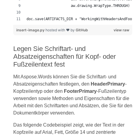
doc.save(ARTIFACTS_DIR + "WorkingWithHeadersAndFoot
insert-image.py
hosted with ❤ by
GitHub
view raw
Legen Sie Schriftart- und
Absatzeigenschaften für Kopf- oder
Fußzeilentext fest
Mit Aspose.Words können Sie die Schriftart- und
Absatzeigenschaften festlegen, den
HeaderPrimary
-
Kopfzeilentyp oder den
FooterPrimary
-Fußzeilentyp
verwenden sowie Methoden und Eigenschaften für die
Arbeit mit den Schriftarten und Absätzen, die Sie für den
Dokumentkörper verwenden.
Das folgende Codebeispiel zeigt, wie der Text in der
Kopfzeile auf Arial, Fett, Größe 14 und zentrierte