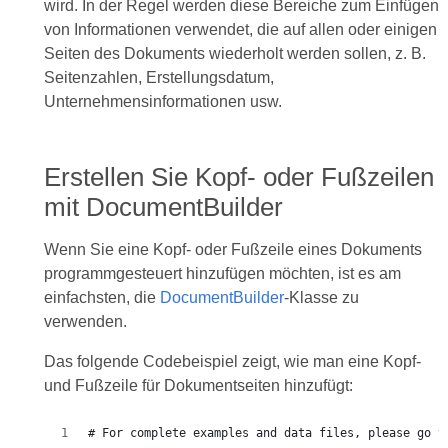
wird. In der Regel werden diese Bereiche zum Einfügen
von Informationen verwendet, die auf allen oder einigen
Seiten des Dokuments wiederholt werden sollen, z. B.
Seitenzahlen, Erstellungsdatum,
Unternehmensinformationen usw.
Erstellen Sie Kopf- oder Fußzeilen
mit DocumentBuilder
Wenn Sie eine Kopf- oder Fußzeile eines Dokuments
programmgesteuert hinzufügen möchten, ist es am
einfachsten, die
DocumentBuilder
-Klasse zu
verwenden.
Das folgende Codebeispiel zeigt, wie man eine Kopf-
und Fußzeile für Dokumentseiten hinzufügt: