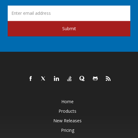
Submit
Home
Products
New Releases
Pricing