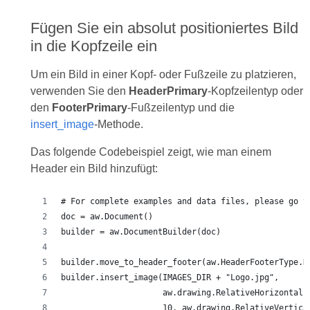
Fügen Sie ein absolut positioniertes Bild
in die Kopfzeile ein
Um ein Bild in einer Kopf- oder Fußzeile zu platzieren,
verwenden Sie den
HeaderPrimary
-Kopfzeilentyp oder
den
FooterPrimary
-Fußzeilentyp und die
insert_image
-Methode.
Das folgende Codebeispiel zeigt, wie man einem
Header ein Bild hinzufügt: