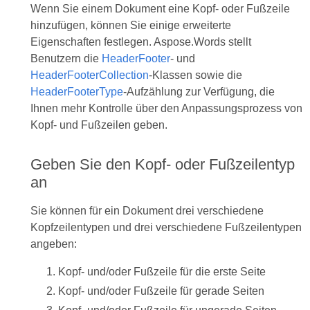
Wenn Sie einem Dokument eine Kopf- oder Fußzeile
hinzufügen, können Sie einige erweiterte
Eigenschaften festlegen. Aspose.Words stellt
Benutzern die
HeaderFooter
- und
HeaderFooterCollection
-Klassen sowie die
HeaderFooterType
-Aufzählung zur Verfügung, die
Ihnen mehr Kontrolle über den Anpassungsprozess von
Kopf- und Fußzeilen geben.
Geben Sie den Kopf- oder Fußzeilentyp
an
Sie können für ein Dokument drei verschiedene
Kopfzeilentypen und drei verschiedene Fußzeilentypen
angeben:
Kopf- und/oder Fußzeile für die erste Seite
Kopf- und/oder Fußzeile für gerade Seiten