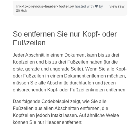
link-to-previous-header-footer.py
hosted with ❤ by
view raw
GitHub
So entfernen Sie nur Kopf- oder
Fußzeilen
Jeder Abschnitt in einem Dokument kann bis zu drei
Kopfzeilen und bis zu drei Fußzeilen haben (für die
erste, gerade und ungerade Seite). Wenn Sie alle Kopf-
oder Fußzeilen in einem Dokument entfernen möchten,
müssen Sie alle Abschnitte durchlaufen und jeden
entsprechenden Kopf- oder Fußzeilenknoten entfernen.
Das folgende Codebeispiel zeigt, wie Sie alle
Fußzeilen aus allen Abschnitten entfernen, die
Kopfzeilen jedoch intakt lassen. Auf ähnliche Weise
können Sie nur Header entfernen: