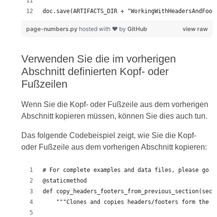
doc.save(ARTIFACTS_DIR + "WorkingWithHeadersAndFoot
page-numbers.py
hosted with ❤ by
GitHub
view raw
Verwenden Sie die im vorherigen
Abschnitt definierten Kopf- oder
Fußzeilen
Wenn Sie die Kopf- oder Fußzeile aus dem vorherigen
Abschnitt kopieren müssen, können Sie dies auch tun.
Das folgende Codebeispiel zeigt, wie Sie die Kopf-
oder Fußzeile aus dem vorherigen Abschnitt kopieren: