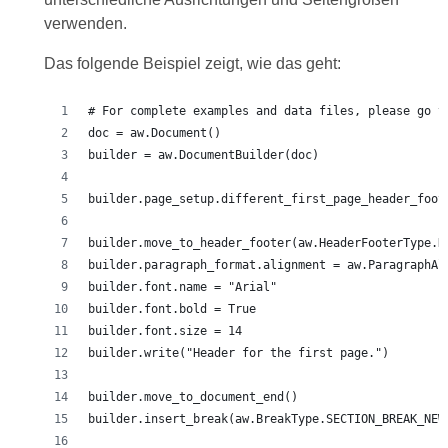
verwenden.
Das folgende Beispiel zeigt, wie das geht: