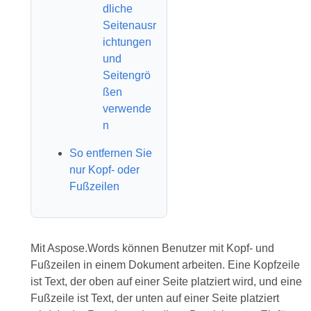
dliche
Seitenausr
ichtungen
und
Seitengrö
ßen
verwende
n
So entfernen Sie
nur Kopf- oder
Fußzeilen
Mit Aspose.Words können Benutzer mit Kopf- und
Fußzeilen in einem Dokument arbeiten. Eine Kopfzeile
ist Text, der oben auf einer Seite platziert wird, und eine
Fußzeile ist Text, der unten auf einer Seite platziert