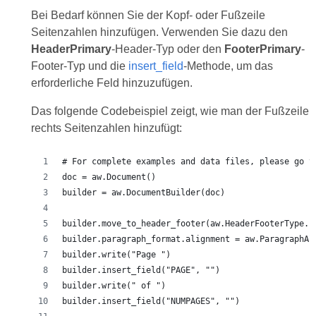
Bei Bedarf können Sie der Kopf- oder Fußzeile
Seitenzahlen hinzufügen. Verwenden Sie dazu den
HeaderPrimary
-Header-Typ oder den
FooterPrimary
-
Footer-Typ und die
insert_field
-Methode, um das
erforderliche Feld hinzuzufügen.
Das folgende Codebeispiel zeigt, wie man der Fußzeile
rechts Seitenzahlen hinzufügt: