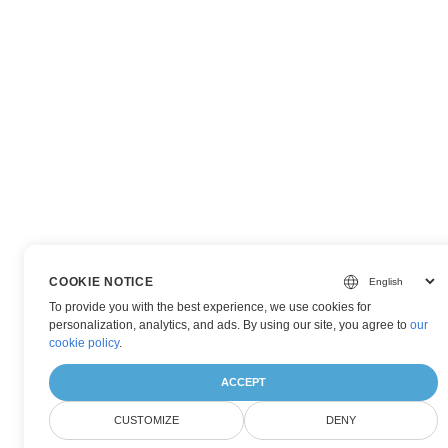
COOKIE NOTICE
To provide you with the best experience, we use cookies for
personalization, analytics, and ads. By using our site, you agree to
our
cookie policy
.
ACCEPT
CUSTOMIZE
DENY