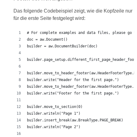
Das folgende Codebeispiel zeigt, wie die Kopfzeile nur
für die erste Seite festgelegt wird: