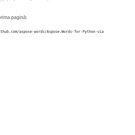
prima pagină: