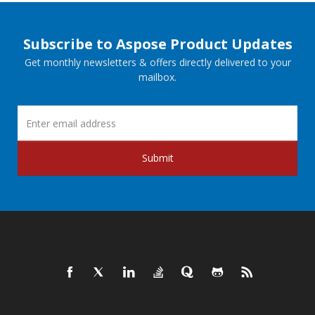
Subscribe to Aspose Product Updates
Get monthly newsletters & offers directly delivered to your
mailbox.
Submit