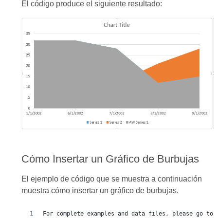
El código produce el siguiente resultado:
Cómo Insertar un Gráfico de Burbujas
El ejemplo de código que se muestra a continuación
muestra cómo insertar un gráfico de burbujas.
For complete examples and data files, please go to 