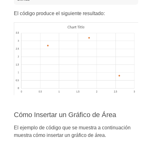
El código produce el siguiente resultado:
Cómo Insertar un Gráfico de Área
El ejemplo de código que se muestra a continuación
muestra cómo insertar un gráfico de área.