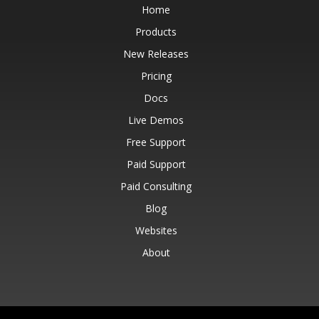
Home
Products
New Releases
Pricing
Docs
Live Demos
Free Support
Paid Support
Paid Consulting
Blog
Websites
About