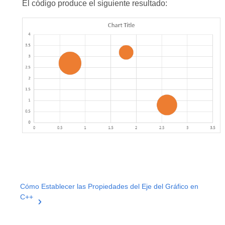
El código produce el siguiente resultado:
Cómo Establecer las Propiedades del Eje del Gráfico en
C++