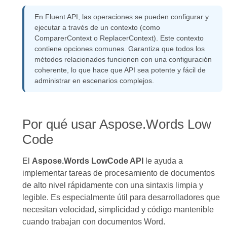
En Fluent API, las operaciones se pueden configurar y
ejecutar a través de un contexto (como
ComparerContext o ReplacerContext). Este contexto
contiene opciones comunes. Garantiza que todos los
métodos relacionados funcionen con una configuración
coherente, lo que hace que API sea potente y fácil de
administrar en escenarios complejos.
Por qué usar Aspose.Words Low
Code
El
Aspose.Words LowCode API
le ayuda a
implementar tareas de procesamiento de documentos
de alto nivel rápidamente con una sintaxis limpia y
legible. Es especialmente útil para desarrolladores que
necesitan velocidad, simplicidad y código mantenible
cuando trabajan con documentos Word.