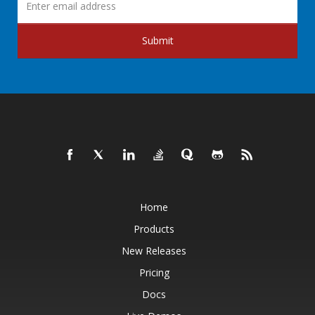
Submit
Home
Products
New Releases
Pricing
Docs