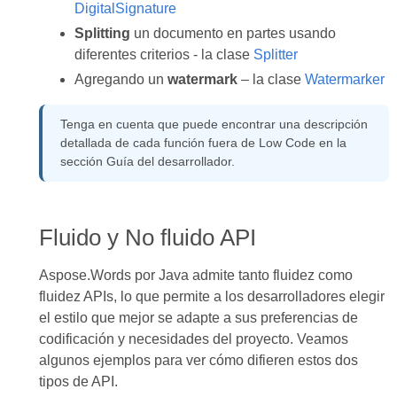
DigitalSignature
Splitting
un documento en partes usando
diferentes criterios - la clase
Splitter
Agregando un
watermark
– la clase
Watermarker
Tenga en cuenta que puede encontrar una descripción
detallada de cada función fuera de Low Code en la
sección Guía del desarrollador.
Fluido y No fluido API
Aspose.Words por Java admite tanto fluidez como
fluidez APIs, lo que permite a los desarrolladores elegir
el estilo que mejor se adapte a sus preferencias de
codificación y necesidades del proyecto. Veamos
algunos ejemplos para ver cómo difieren estos dos
tipos de API.