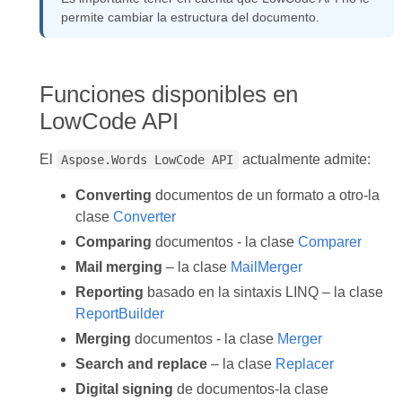
permite cambiar la estructura del documento.
Funciones disponibles en
LowCode API
El
actualmente admite:
Aspose.Words LowCode API
Converting
documentos de un formato a otro-la
clase
Converter
Comparing
documentos - la clase
Comparer
Mail merging
– la clase
MailMerger
Reporting
basado en la sintaxis LINQ – la clase
ReportBuilder
Merging
documentos - la clase
Merger
Search and replace
– la clase
Replacer
Digital signing
de documentos-la clase