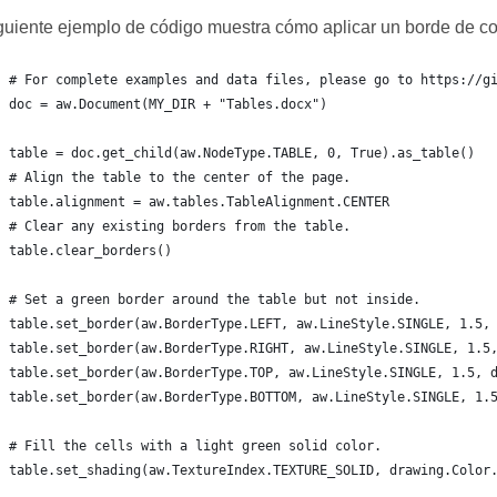
guiente ejemplo de código muestra cómo aplicar un borde de co