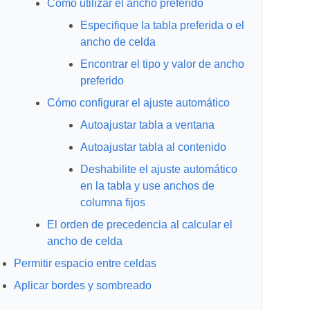
Cómo utilizar el ancho preferido
Especifique la tabla preferida o el
ancho de celda
Encontrar el tipo y valor de ancho
preferido
Cómo configurar el ajuste automático
Autoajustar tabla a ventana
Autoajustar tabla al contenido
Deshabilite el ajuste automático
en la tabla y use anchos de
columna fijos
El orden de precedencia al calcular el
ancho de celda
Permitir espacio entre celdas
Aplicar bordes y sombreado