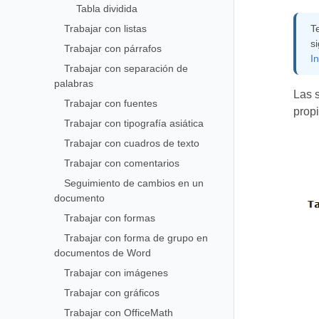
Tabla dividida
Trabajar con listas
T
s
Trabajar con párrafos
In
Trabajar con separación de
palabras
Las 
Trabajar con fuentes
prop
Trabajar con tipografía asiática
Trabajar con cuadros de texto
Trabajar con comentarios
Seguimiento de cambios en un
documento
Trabajar con formas
Trabajar con forma de grupo en
documentos de Word
Trabajar con imágenes
Trabajar con gráficos
Trabajar con OfficeMath