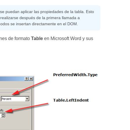
se puedan aplicar las propiedades de la tabla. Esto
 realizarse después de la primera llamada a
s nodos se insertan directamente en el DOM.
ones de formato
Table
en Microsoft Word y sus