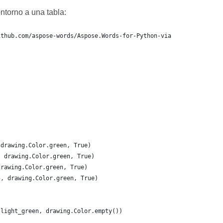
ntorno a una tabla: