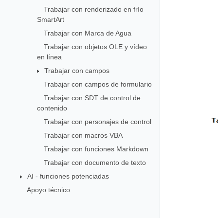
Trabajar con renderizado en frío
SmartArt
Trabajar con Marca de Agua
Trabajar con objetos OLE y vídeo
en línea
Trabajar con campos
Trabajar con campos de formulario
Trabajar con SDT de control de
contenido
Trabajar con personajes de control
Trabajar con macros VBA
Trabajar con funciones Markdown
Trabajar con documento de texto
AI - funciones potenciadas
Apoyo técnico