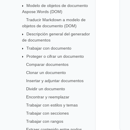
Modelo de objetos de documento
Aspose.Words (DOM)
Traducir Markdown a modelo de
objetos de documento (DOM)
Descripción general del generador
de documentos
Trabajar con documento
Proteger o cifrar un documento
Comparar documentos
Clonar un documento
Insertar y adjuntar documentos
Dividir un documento
Encontrar y reemplazar
Trabajar con estilos y temas
Trabajar con secciones
Trabajar con rangos
Extraer contenido entre nodos