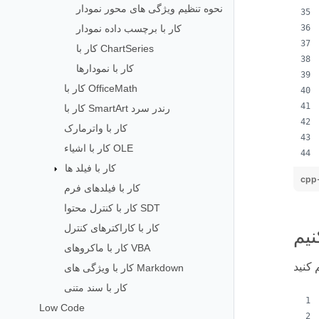
نحوه تنظیم ویژگی های محور نمودار
کار با برچسب داده نمودار
کار با ChartSeries
کار با نمودارها
کار با OfficeMath
کار با SmartArt رندر سرد
کار با واترمارک
کار با اشیاء OLE
کار با فیلد ها
cpp
کار با فیلدهای فرم
کار با کنترل محتوا SDT
کار با کاراکترهای کنترل
کار با ماکروهای VBA
کار با ویژگی های Markdown
کار با سند متنی
Low Code