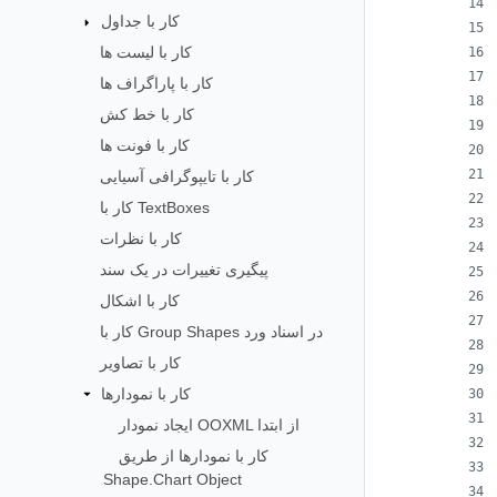
کار با جداول
کار با لیست ها
کار با پاراگراف ها
کار با خط کش
کار با فونت ها
کار با تایپوگرافی آسیایی
کار با TextBoxes
کار با نظرات
پیگیری تغییرات در یک سند
کار با اشکال
کار با Group Shapes در اسناد ورد
کار با تصاویر
کار با نمودارها
ایجاد نمودار OOXML از ابتدا
کار با نمودارها از طریق
Shape.Chart Object