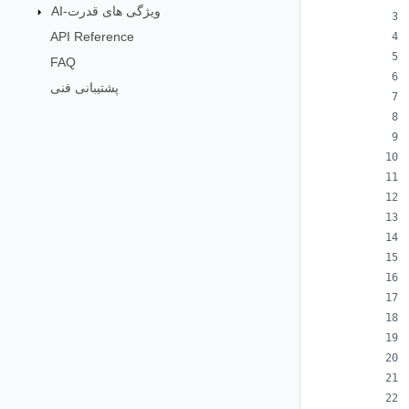
AI-ویژگی های قدرت
API Reference
FAQ
پشتیبانی فنی