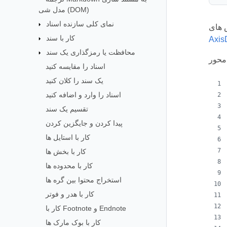
مدل شی (DOM)
نمای کلی سازنده اسناد
کار با سند
Axis
محافظت یا رمزگذاری یک سند
اسناد را مقایسه کنید
یک سند را کلان کنید
اسناد را وارد و اضافه کنید
تقسیم یک سند
پیدا کردن و جایگزین کردن
کار با استایل ها
کار با بخش ها
کار با محدوده ها
استخراج محتوا بین گره ها
کار با هدر و فوتر
کار با Footnote و Endnote
کار با بوک مارک ها