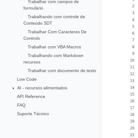
Trabalhar com campos de
formulário
Trabalhando com controle de
Conteúdo SDT
Trabalhar Com Caracteres De
Controlo
Trabalhar com VBA Macros
Trabalhando com Markdown
recursos
Trabalhar com documento de texto
Low Code
AI - recursos alimentados
API Reference
FAQ
Suporte Técnico