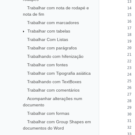
Trabalhar com nota de rodapé e
nota de fim
Trabalhar com marcadores
Trabalhar com tabelas
Trabalhar Com Listas
Trabalhar com parágrafos
Trabalhando com hifenização
Trabalhar com fontes
Trabalhar com Tipografia asiática
Trabalhando com TextBoxes
Trabalhar com comentários
Acompanhar alterações num
documento
Trabalhar com formas
Trabalhar com Group Shapes em
documentos do Word