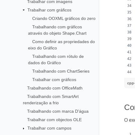
Trabalhar com imagens
Trabalhar com gráficos
Criando OOXML gráficos do zero
Trabalhando com gráficos
através do objeto Shape.Chart
Como definir as propriedades do
eixo do Gráfico
Trabalhando com rótulo de
dados do Gráfico
Trabalhando com ChartSeries
Trabalhar com gráficos
cpp
Trabalhando com OfficeMath
Trabalhando com SmartArt
renderização a frio
Com
Trabalhando com marca D'água
Trabalhar com objectos OLE
O exe
Trabalhar com campos