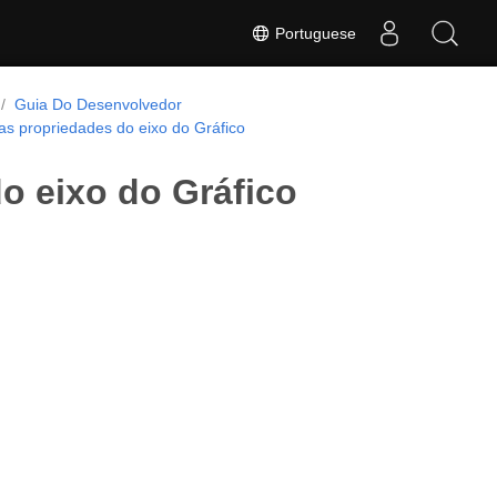
Portuguese
Guia Do Desenvolvedor
as propriedades do eixo do Gráfico
o eixo do Gráfico