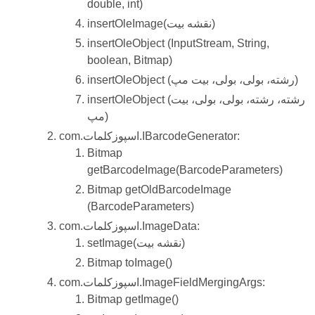
double, int)
insertOleImage(نقشه بیت)
insertOleObject (InputStream, String,
boolean, Bitmap)
insertOleObject (رشته، بولی، بولی، بیت مپ)
insertOleObject (رشته، رشته، بولی، بولی، بیت
مپ)
com.اسپوزکلمات.IBarcodeGenerator:
Bitmap
getBarcodeImage(BarcodeParameters)
Bitmap getOldBarcodeImage
(BarcodeParameters)
com.اسپوزکلمات.ImageData:
setImage(نقشه بیت)
Bitmap toImage()
com.اسپوزکلمات.ImageFieldMergingArgs:
Bitmap getImage()