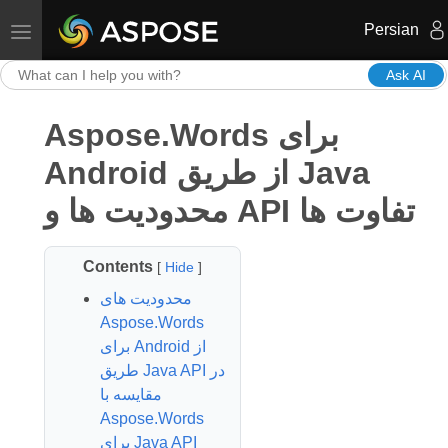
Persian
Toggle navigation
Ask AI
Aspose.Words برای
Android از طریق Java
محدودیت ها و API تفاوت ها
Contents
[
Hide
]
محدودیت های
Aspose.Words
برای Android از
طریق Java API در
مقایسه با
Aspose.Words
برای Java API