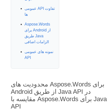
عمومی API تفاوت
ها
Aspose.Words
برای Android از
طریق Java
الزامات اضافی
نمونه های عمومی
API
محدودیت های Aspose.Words برای
Android از طریق Java API در
مقایسه با Aspose.Words برای Java
API