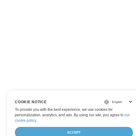
COOKIE NOTICE
To provide you with the best experience, we use cookies for
personalization, analytics, and ads. By using our site, you agree to
our
cookie policy
.
ACCEPT