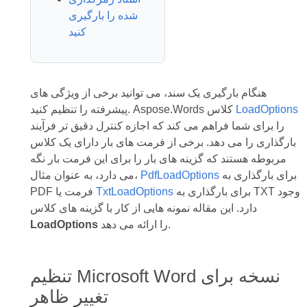
شده را بارگیری
کنید
هنگام بارگیری یک سند، می توانید برخی از ویژگی های
LoadOptions
پیشرفته را تنظیم کنید. Aspose.Words کلاس
را برای شما فراهم می کند که اجازه کنترل دقیق تر فرآیند
بارگذاری را می دهد. برخی از فرمت های بار دارای یک کلاس
مربوطه هستند که گزینه های بار را برای این فرمت بار نگه
برای بارگذاری به
PdfLoadOptions
می دارد، به عنوان مثال،
برای بارگذاری به TXT وجود
TxtLoadOptions
PDF فرمت یا
دارد. این مقاله نمونه هایی از کار با گزینه های کلاس
را ارائه می دهد.
LoadOptions
تنظیم Microsoft Word نسخه برای
تغییر ظاهر