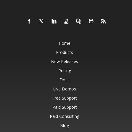
Home
Products
New Releases
Pricing
Docs
Live Demos
Free Support
Paid Support
Paid Consulting
Blog