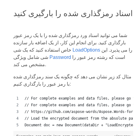
اسناد رمزگذاری شده را بارگیری کنید
شما می توانید اسناد ورد رمزگذاری شده را با یک رمز عبور
بارگذاری کنید. برای انجام این کار، از یک اضافه بار سازنده
را می پذیرد. این
LoadOptions
خاص استفاده کنید که یک شی
است که رشته رمز عبور را
Password
شی شامل ویژگی
مشخص می کند.
مثال کد زیر نشان می دهد که چگونه یک سند رمزگذاری شده
با رمز عبور را بارگذاری کنیم:
// For complete examples and data files, please go t
// For complete examples and data files, please go t
// https://github.com/aspose-words/Aspose.Words-for-
// Load the encrypted document from the absolute pat
Document doc = new Document(dataDir + "LoadEncrypted