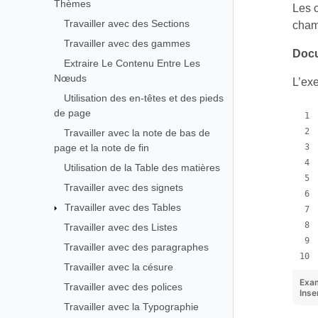
Thèmes
Les c
Travailler avec des Sections
champ
Travailler avec des gammes
Docu
Extraire Le Contenu Entre Les
Nœuds
L’ex
Utilisation des en-têtes et des pieds
de page
Travailler avec la note de bas de
page et la note de fin
Utilisation de la Table des matières
Travailler avec des signets
Travailler avec des Tables
Travailler avec des Listes
Travailler avec des paragraphes
Travailler avec la césure
Exa
Travailler avec des polices
Inse
Travailler avec la Typographie