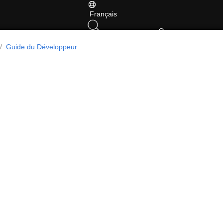
Français
Guide du Développeur