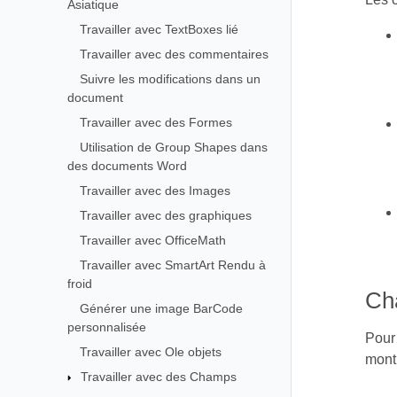
Asiatique
Travailler avec TextBoxes lié
Travailler avec des commentaires
Suivre les modifications dans un
document
Travailler avec des Formes
Utilisation de Group Shapes dans
des documents Word
Travailler avec des Images
Travailler avec des graphiques
Travailler avec OfficeMath
Travailler avec SmartArt Rendu à
froid
Ch
Générer une image BarCode
personnalisée
Pour 
Travailler avec Ole objets
montr
Travailler avec des Champs