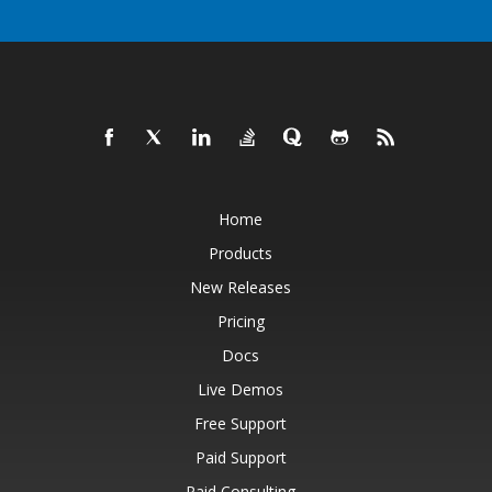
Home
Products
New Releases
Pricing
Docs
Live Demos
Free Support
Paid Support
Paid Consulting