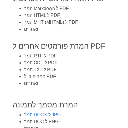
המר Markdown ל PDF
המר HTML ל PDF
המר MHT (MHTML) ל PDF
ואחרים
המרת פורמטים אחרים ל PDF
המר RTF ל PDF
המר ODT ל PDF
המר TXT ל PDF
המר מובי ל PDF
ואחרים
המרת מסמך לתמונה
המר DOCX ל JPG
המר DOC ל PNG