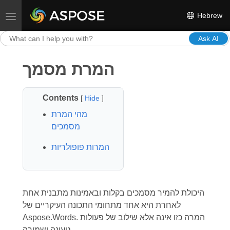
Hebrew
Toggle navigation
Ask AI
המרת מסמך
Contents
[
Hide
]
מהי המרת
מסמכים
המרות פופולריות
היכולת להמיר מסמכים בקלות ובאמינות מתבנית אחת
לאחרת היא אחד מתחומי התכונה העיקריים של
Aspose.Words. המרה כזו אינה אלא שילוב של פעולות
טעינה ושמירה.