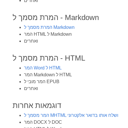
ואחרים
המרת מסמך ל - Markdown
המרת מסמך ל Markdown
המר HTML ל Markdown
ואחרים
המרת מסמך ל - HTML
המר Word ל HTML
המר Markdown ל HTML
המר מובי ל EPUB
ואחרים
דוגמאות אחרות
המר מסמך ל MHTML ושלח אותו בדואר אלקטרוני
המר DOCX ל DOC