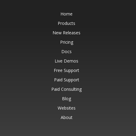
Home
Products
New Releases
Pricing
Docs
Live Demos
Free Support
Paid Support
Paid Consulting
Blog
Websites
About