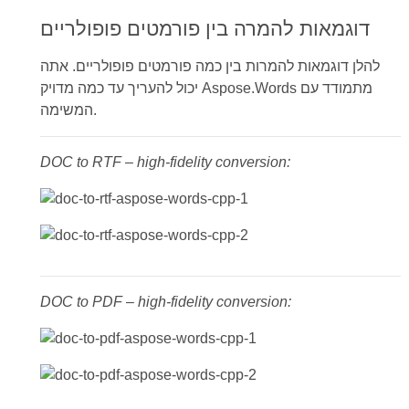
דוגמאות להמרה בין פורמטים פופולריים
להלן דוגמאות להמרות בין כמה פורמטים פופולריים. אתה
יכול להעריך עד כמה מדויק Aspose.Words מתמודד עם
המשימה.
DOC to RTF – high-fidelity conversion:
DOC to PDF – high-fidelity conversion: