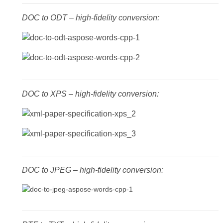
DOC to ODT – high-fidelity conversion:
DOC to XPS – high-fidelity conversion:
DOC to JPEG – high-fidelity conversion: