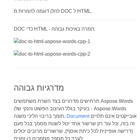
להלן דוגמה להמרות מ DOC ל HTML.
DOC כדי HTML - המרה באיכות גבוהה:
מדרגיות גבוהה
תרחישים מדרגיים בצד השרת משתמשים Aspose.Words
בעיקר בגלל העיצוב הפשוט והנקי שלו - Aspose.Words
אובייקטים אינם תלויים
Document
תומך בריבוי הליכי משנה.
זה בזה, וכל עוד רק שרשור אחד יכול לשנות מסמך בכל פעם
(דרישה אופיינית לכל כיתת אוסף), שרשורים מרובים יכולים
לעבד כל מספר מסמכים בו זמנית.