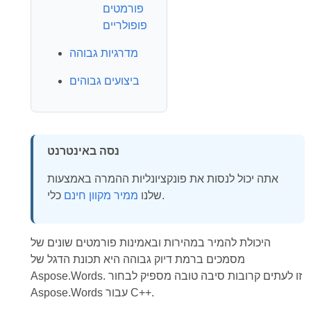
פורמטים
פופולריים
מדרגיות גבוהה
ביצועים גבוהים
נסה באינטרנט
אתה יכול לנסות את פונקציונליות ההמרה באמצעות
כלי.
שלנו
ממיר מקוון חינם
היכולת להמיר במהירות ובאמינות פורמטים שונים של
מסמכים ברמת דיוק גבוהה היא תכונת הדגל של
Aspose.Words. זו לעתים קרובות סיבה טובה מספיק לבחור
Aspose.Words עבור C++.