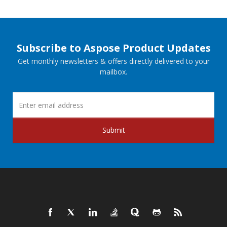
Subscribe to Aspose Product Updates
Get monthly newsletters & offers directly delivered to your
mailbox.
Submit